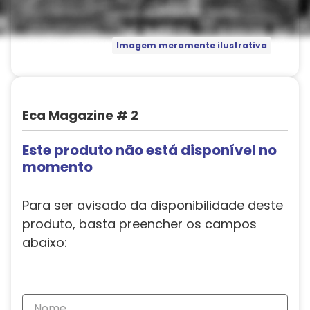
Imagem meramente ilustrativa
Eca Magazine # 2
Este produto não está disponível no
momento
Para ser avisado da disponibilidade deste
produto, basta preencher os campos
abaixo: