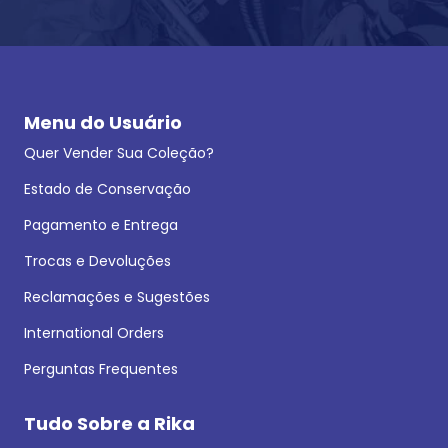
Menu do Usuário
Quer Vender Sua Coleção?
Estado de Conservação
Pagamento e Entrega
Trocas e Devoluções
Reclamações e Sugestões
International Orders
Perguntas Frequentes
Tudo Sobre a Rika