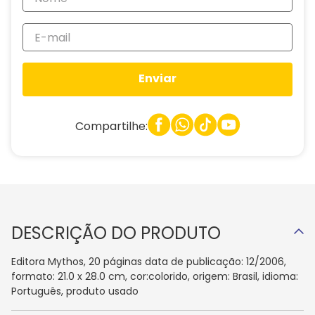
Enviar
Compartilhe:
DESCRIÇÃO DO PRODUTO
Editora Mythos, 20 páginas data de publicação: 12/2006,
formato: 21.0 x 28.0 cm, cor:colorido, origem: Brasil, idioma:
Português, produto usado