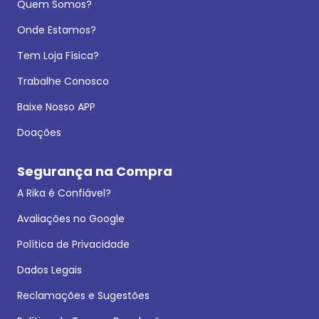
Quem Somos?
Onde Estamos?
Tem Loja Física?
Trabalhe Conosco
Baixe Nosso APP
Doações
Segurança na Compra
A Rika é Confiável?
Avaliações no Google
Política de Privacidade
Dados Legais
Reclamações e Sugestões