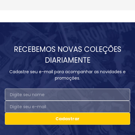
RECEBEMOS NOVAS COLEÇÕES
DIARIAMENTE
Cadastre seu e-mail para acompanhar as novidades e
promoções.
Cadastrar