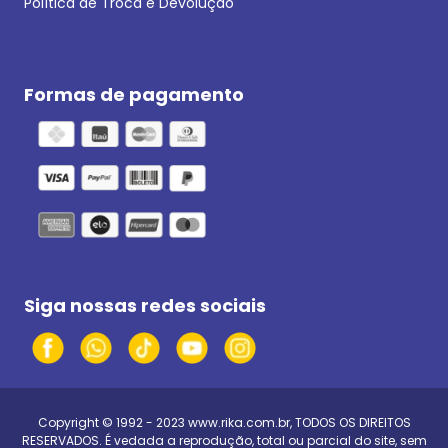
Política de Troca e Devolução
Formas de pagamento
Siga nossas redes sociais
Copyright © 1992 - 2023
www.rika.com.br
, TODOS OS DIREITOS
RESERVADOS. É vedada a reprodução, total ou parcial do site, sem