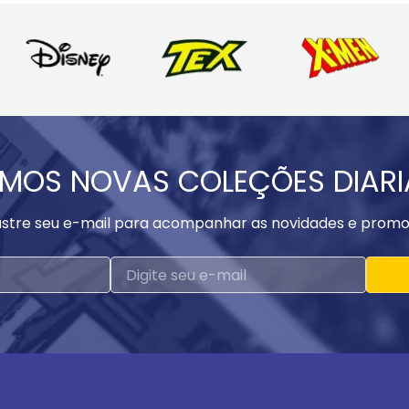
MOS NOVAS COLEÇÕES DIAR
stre seu e-mail para acompanhar as novidades e promo