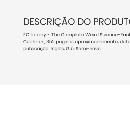
DESCRIÇÃO DO PRODUT
EC Library - The Complete Weird Science-Fanta
Cochran , 352 páginas aproximadamente, data de
publicação: Inglês, Gibi Semi-novo