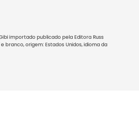
ibi importado publicado pela Editora Russ
 e branco, origem: Estados Unidos, idioma da