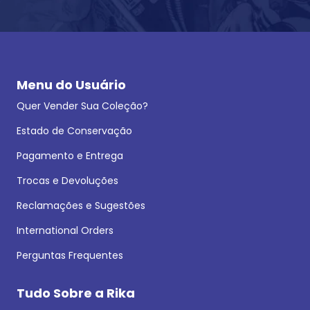
Menu do Usuário
Quer Vender Sua Coleção?
Estado de Conservação
Pagamento e Entrega
Trocas e Devoluções
Reclamações e Sugestões
International Orders
Perguntas Frequentes
Tudo Sobre a Rika