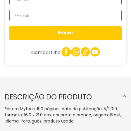
Enviar
Compartilhe:
DESCRIÇÃO DO PRODUTO
Editora Mythos, 100 páginas data de publicação: 5/2019,
formato: 16.0 x 21.0 cm, cor:preto e branco, origem: Brasil,
idioma: Português, produto usado