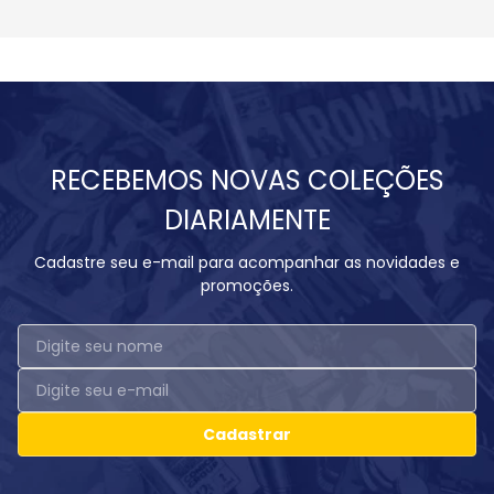
RECEBEMOS NOVAS COLEÇÕES
DIARIAMENTE
Cadastre seu e-mail para acompanhar as novidades e
promoções.
Cadastrar