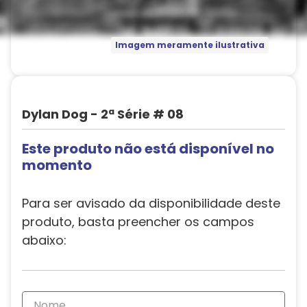
Imagem meramente ilustrativa
Dylan Dog - 2ª Série # 08
Este produto não está disponível no
momento
Para ser avisado da disponibilidade deste
produto, basta preencher os campos
abaixo: