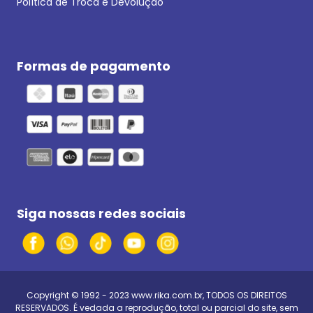
Política de Troca e Devolução
Formas de pagamento
Siga nossas redes sociais
Copyright © 1992 - 2023
www.rika.com.br
, TODOS OS DIREITOS
RESERVADOS. É vedada a reprodução, total ou parcial do site, sem