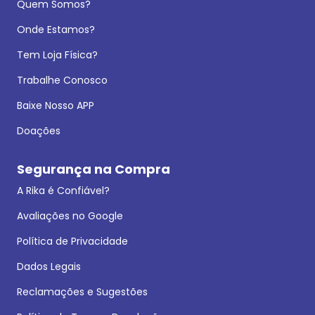
Quem Somos?
Onde Estamos?
Tem Loja Física?
Trabalhe Conosco
Baixe Nosso APP
Doações
Segurança na Compra
A Rika é Confiável?
Avaliações no Google
Política de Privacidade
Dados Legais
Reclamações e Sugestões