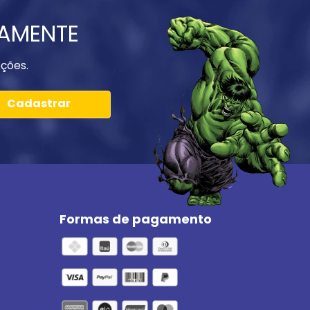
IAMENTE
ções.
Cadastrar
Formas de pagamento