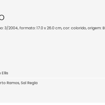
O
: 3/2004, formato: 17.0 x 26.0 cm, cor: colorido, origem: 
Ellis
to Ramos, Sal Regla