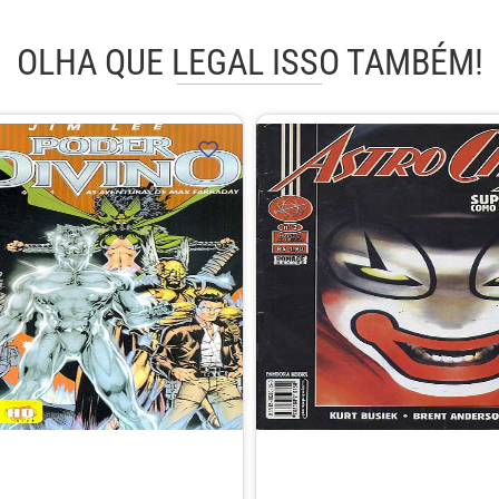
OLHA QUE LEGAL ISSO TAMBÉM!