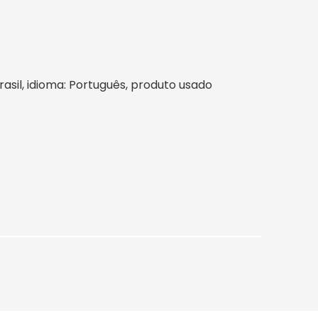
Brasil, idioma: Português, produto usado