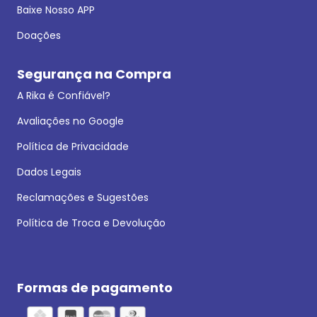
Baixe Nosso APP
Doações
Segurança na Compra
A Rika é Confiável?
Avaliações no Google
Política de Privacidade
Dados Legais
Reclamações e Sugestões
Política de Troca e Devolução
Formas de pagamento