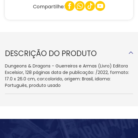
Compartilhe:
DESCRIÇÃO DO PRODUTO
Dungeons & Dragons - Guerreiros e Armas (Livro) Editora
Excelsior, 128 páginas data de publicação: /2022, formato:
17.0 x 26.0 cm, cor:colorido, origem: Brasil, idioma:
Português, produto usado