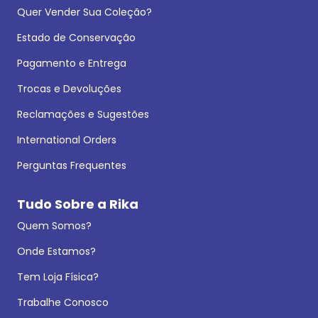
Quer Vender Sua Coleção?
Estado de Conservação
Pagamento e Entrega
Trocas e Devoluções
Reclamações e Sugestões
International Orders
Perguntas Frequentes
Tudo Sobre a Rika
Quem Somos?
Onde Estamos?
Tem Loja Física?
Trabalhe Conosco