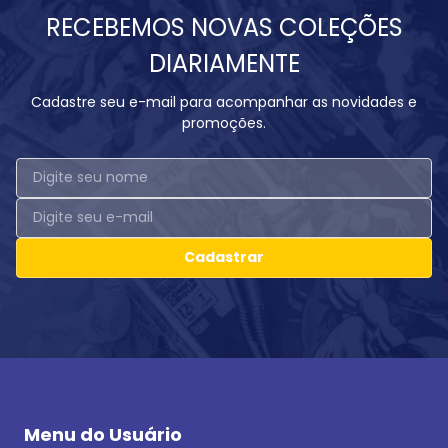
RECEBEMOS NOVAS COLEÇÕES
DIARIAMENTE
Cadastre seu e-mail para acompanhar as novidades e
promoções.
Cadastrar
Menu do Usuário