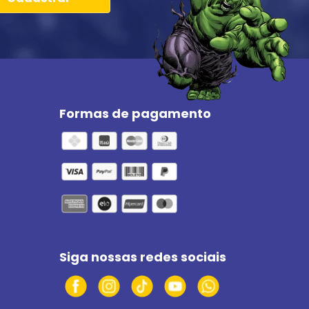
Formas de pagamento
Siga nossas redes sociais