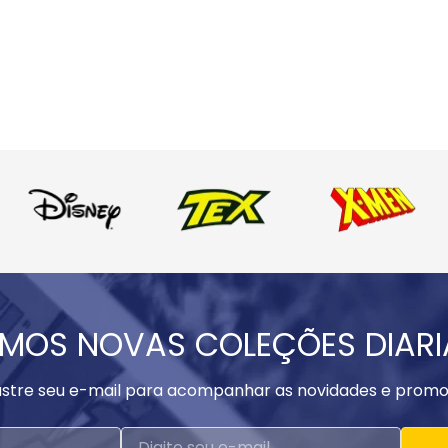
MOS NOVAS COLEÇÕES DIAR
stre seu e-mail para acompanhar as novidades e promo