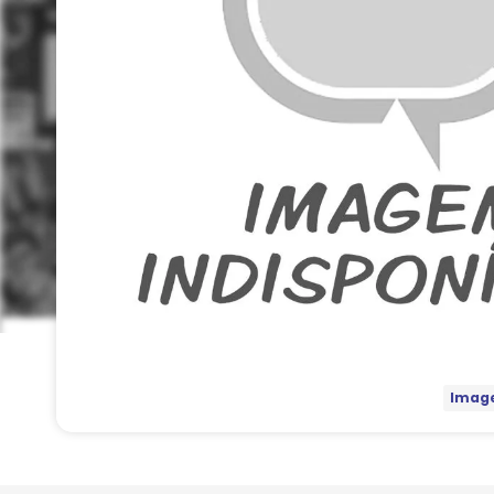
Image