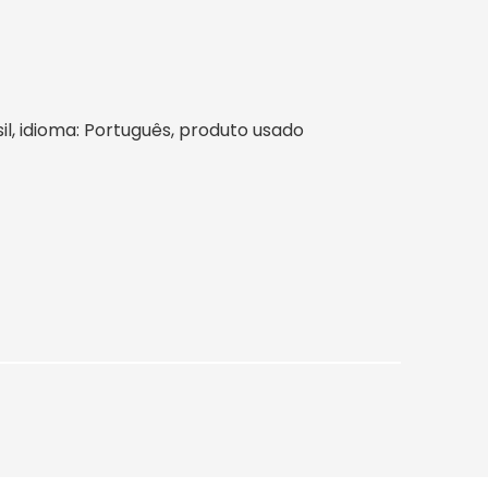
sil, idioma: Português, produto usado