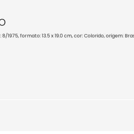
O
 8/1975, formato: 13.5 x 19.0 cm, cor: Colorido, origem: Bra