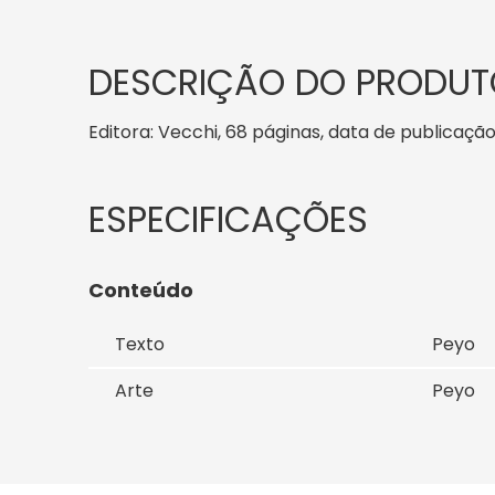
DESCRIÇÃO DO PRODUT
Editora: Vecchi, 68 páginas, data de publicação:
Conteúdo
Texto
Peyo
Arte
Peyo