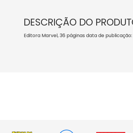
DESCRIÇÃO DO PRODUT
Editora Marvel, 36 páginas data de publicação: 2