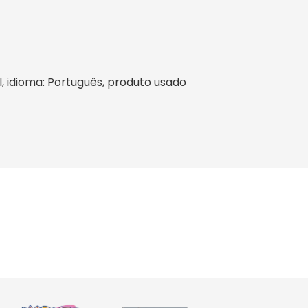
il, idioma: Português, produto usado