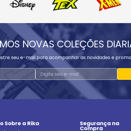
MOS NOVAS COLEÇÕES DIAR
stre seu e-mail para acompanhar as novidades e promo
o Sobre a Rika
Segurança na 
Compra