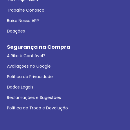
Trabalhe Conosco
Baixe Nosso APP
Doações
Segurança na Compra
A Rika é Confiável?
Avaliações no Google
Política de Privacidade
Dados Legais
Reclamações e Sugestões
Política de Troca e Devolução