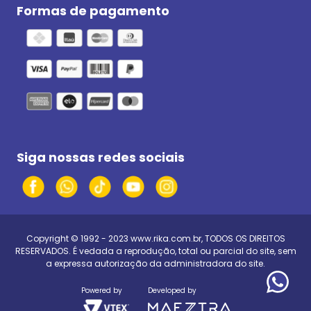
Formas de pagamento
Siga nossas redes sociais
Copyright © 1992 - 2023
www.rika.com.br
, TODOS OS DIREITOS
RESERVADOS. É vedada a reprodução, total ou parcial do site, sem
a expressa autorização da administradora do site.
Powered by
Developed by