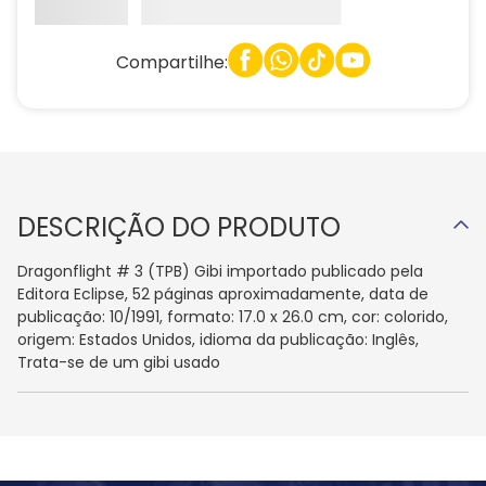
Compartilhe:
DESCRIÇÃO DO PRODUTO
Dragonflight # 3 (TPB) Gibi importado publicado pela
Editora Eclipse, 52 páginas aproximadamente, data de
publicação: 10/1991, formato: 17.0 x 26.0 cm, cor: colorido,
origem: Estados Unidos, idioma da publicação: Inglês,
Trata-se de um gibi usado