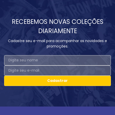
RECEBEMOS NOVAS COLEÇÕES
DIARIAMENTE
Cadastre seu e-mail para acompanhar as novidades e
promoções.
Cadastrar