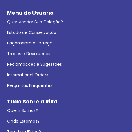
Menu do Usuário
Quer Vender Sua Coleção?
Estado de Conservação
Pagamento e Entrega
Trocas e Devoluções
Reclamações e Sugestões
International Orders
Perguntas Frequentes
Tudo Sobre a Rika
Quem Somos?
Onde Estamos?
Tem Loja Física?