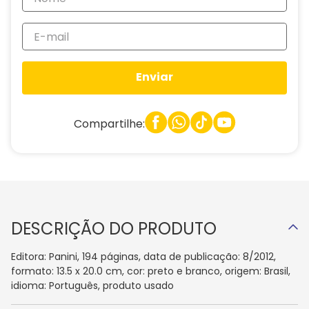
Enviar
Compartilhe:
DESCRIÇÃO DO PRODUTO
Editora: Panini, 194 páginas, data de publicação: 8/2012,
formato: 13.5 x 20.0 cm, cor: preto e branco, origem: Brasil,
idioma: Português, produto usado