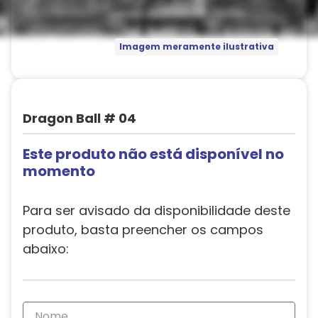
Imagem meramente ilustrativa
Dragon Ball # 04
Este produto não está disponível no
momento
Para ser avisado da disponibilidade deste
produto, basta preencher os campos
abaixo: