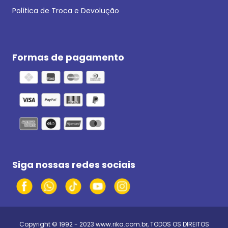
Política de Troca e Devolução
Formas de pagamento
Siga nossas redes sociais
Copyright © 1992 - 2023
www.rika.com.br
, TODOS OS DIREITOS