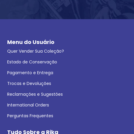
Menu do Usuário
Quer Vender Sua Coleção?
Estado de Conservação
Pagamento e Entrega
Trocas e Devoluções
Reclamações e Sugestões
International Orders
Perguntas Frequentes
Tudo Sobre a Rika