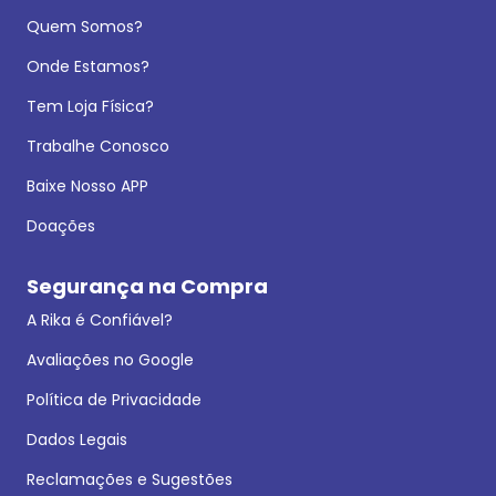
Quem Somos?
Onde Estamos?
Tem Loja Física?
Trabalhe Conosco
Baixe Nosso APP
Doações
Segurança na Compra
A Rika é Confiável?
Avaliações no Google
Política de Privacidade
Dados Legais
Reclamações e Sugestões