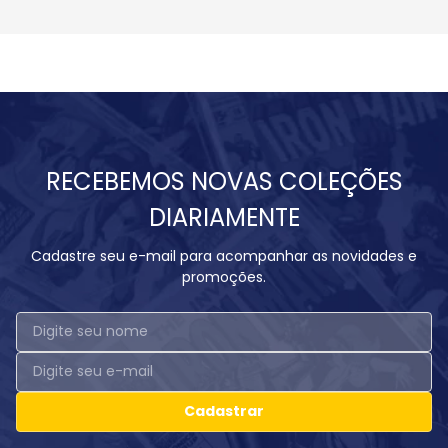
RECEBEMOS NOVAS COLEÇÕES
DIARIAMENTE
Cadastre seu e-mail para acompanhar as novidades e
promoções.
Cadastrar