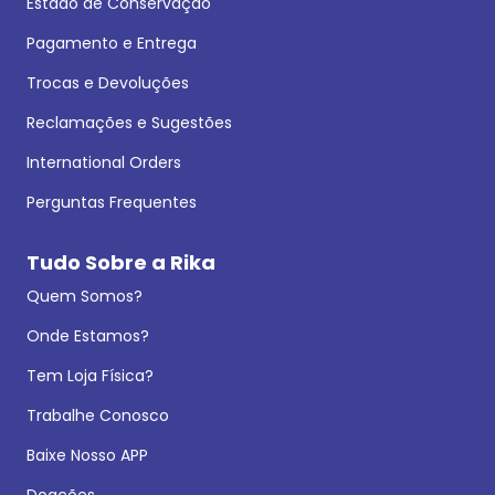
Estado de Conservação
Pagamento e Entrega
Trocas e Devoluções
Reclamações e Sugestões
International Orders
Perguntas Frequentes
Tudo Sobre a Rika
Quem Somos?
Onde Estamos?
Tem Loja Física?
Trabalhe Conosco
Baixe Nosso APP
Doações