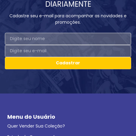
DIARIAMENTE
Cadastre seu e-mail para acompanhar as novidades e
promoções.
Cadastrar
Menu do Usuário
Quer Vender Sua Coleção?