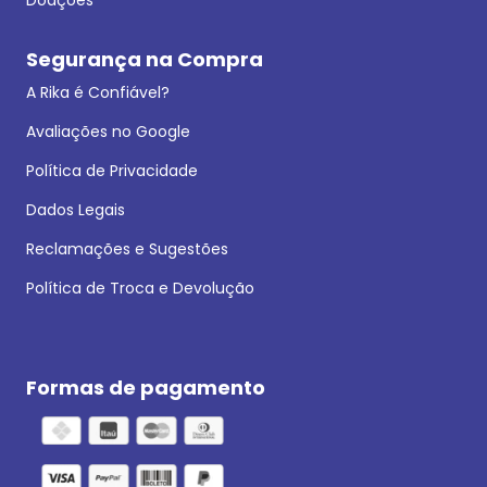
Segurança na Compra
A Rika é Confiável?
Avaliações no Google
Política de Privacidade
Dados Legais
Reclamações e Sugestões
Política de Troca e Devolução
Formas de pagamento