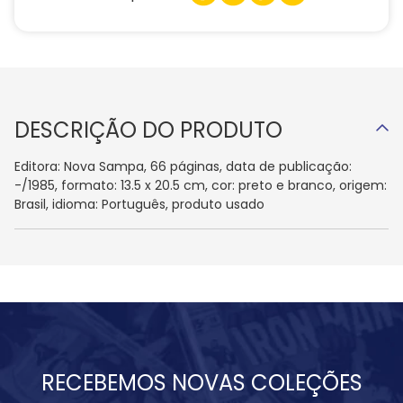
DESCRIÇÃO DO PRODUTO
Editora: Nova Sampa, 66 páginas, data de publicação:
-/1985, formato: 13.5 x 20.5 cm, cor: preto e branco, origem:
Brasil, idioma: Português, produto usado
RECEBEMOS NOVAS COLEÇÕES