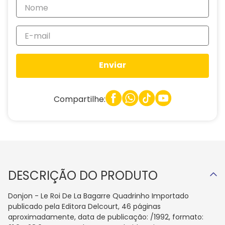
Enviar
Compartilhe:
DESCRIÇÃO DO PRODUTO
Donjon - Le Roi De La Bagarre Quadrinho Importado
publicado pela Editora Delcourt, 46 páginas
aproximadamente, data de publicação: /1992, formato: