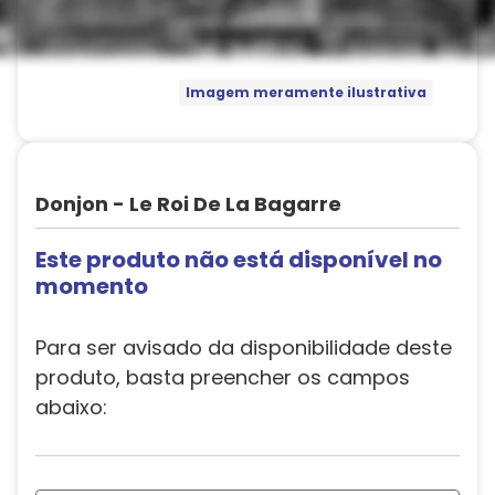
Imagem meramente ilustrativa
Donjon - Le Roi De La Bagarre
Este produto não está disponível no
momento
Para ser avisado da disponibilidade deste
produto, basta preencher os campos
abaixo: