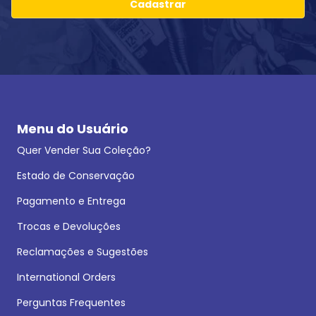
Cadastrar
Menu do Usuário
Quer Vender Sua Coleção?
Estado de Conservação
Pagamento e Entrega
Trocas e Devoluções
Reclamações e Sugestões
International Orders
Perguntas Frequentes