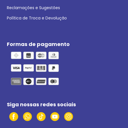
Reclamações e Sugestões
Política de Troca e Devolução
Formas de pagamento
Siga nossas redes sociais