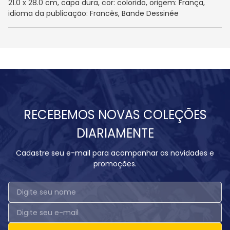
21.0 x 28.0 cm, capa dura, cor: colorido, origem: França,
idioma da publicação: Francês, Bande Dessinée
RECEBEMOS NOVAS COLEÇÕES
DIARIAMENTE
Cadastre seu e-mail para acompanhar as novidades e
promoções.