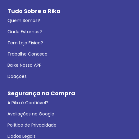
Tudo Sobre a Rika
Quem Somos?
Onde Estamos?
Tem Loja Física?
Trabalhe Conosco
Baixe Nosso APP
Doações
Segurança na Compra
A Rika é Confiável?
Avaliações no Google
Política de Privacidade
Dados Legais