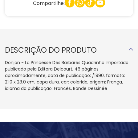
Compartilhe:
DESCRIÇÃO DO PRODUTO
Donjon - La Princesse Des Barbares Quadrinho Importado
publicado pela Editora Delcourt, 46 páginas
aproximadamente, data de publicação: /1990, formato:
21.0 x 28.0 cm, capa dura, cor: colorido, origem: França,
idioma da publicação: Francês, Bande Dessinée