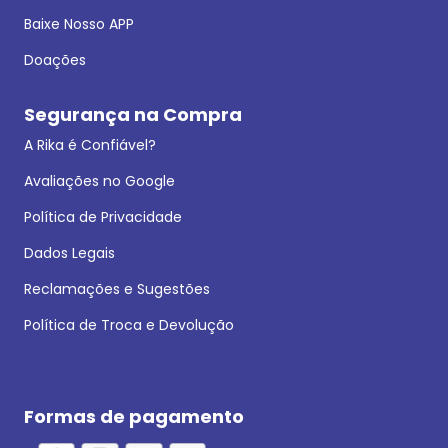
Baixe Nosso APP
Doações
Segurança na Compra
A Rika é Confiável?
Avaliações no Google
Política de Privacidade
Dados Legais
Reclamações e Sugestões
Política de Troca e Devolução
Formas de pagamento