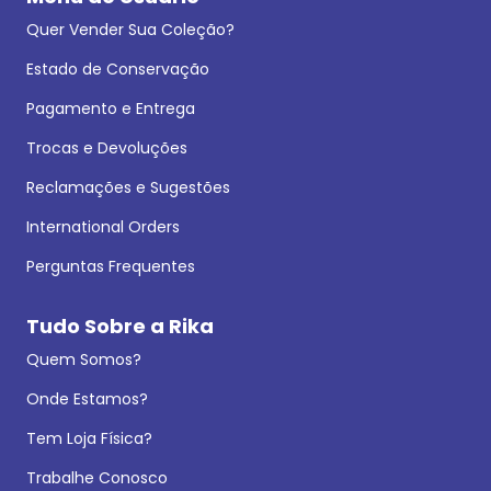
Quer Vender Sua Coleção?
Estado de Conservação
Pagamento e Entrega
Trocas e Devoluções
Reclamações e Sugestões
International Orders
Perguntas Frequentes
Tudo Sobre a Rika
Quem Somos?
Onde Estamos?
Tem Loja Física?
Trabalhe Conosco