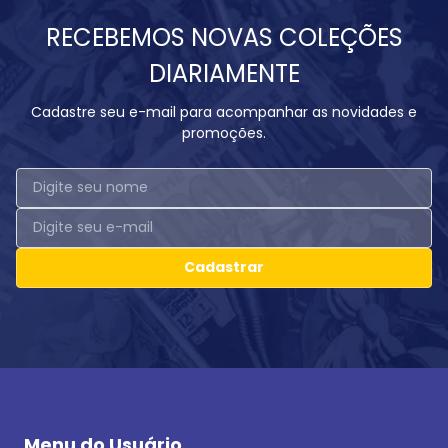
RECEBEMOS NOVAS COLEÇÕES
DIARIAMENTE
Cadastre seu e-mail para acompanhar as novidades e
promoções.
Cadastrar
Menu do Usuário