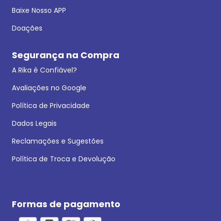
Baixe Nosso APP
Doações
Segurança na Compra
A Rika é Confiável?
Avaliações no Google
Política de Privacidade
Dados Legais
Reclamações e Sugestões
Política de Troca e Devolução
Formas de pagamento