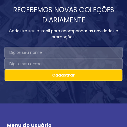
RECEBEMOS NOVAS COLEÇÕES
DIARIAMENTE
Cadastre seu e-mail para acompanhar as novidades e
promoções.
Cadastrar
Menu do Usuário