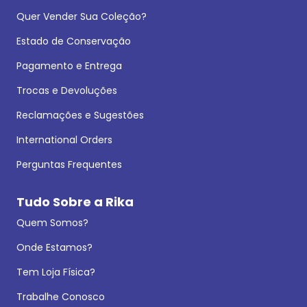
Quer Vender Sua Coleção?
Estado de Conservação
Pagamento e Entrega
Trocas e Devoluções
Reclamações e Sugestões
International Orders
Perguntas Frequentes
Tudo Sobre a Rika
Quem Somos?
Onde Estamos?
Tem Loja Física?
Trabalhe Conosco