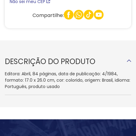
Não sei meu CEP
Compartilhe:
DESCRIÇÃO DO PRODUTO
Editora: Abril, 84 páginas, data de publicação: 4/1984,
formato: 17.0 x 26.0 cm, cor: colorido, origem: Brasil, idioma:
Português, produto usado