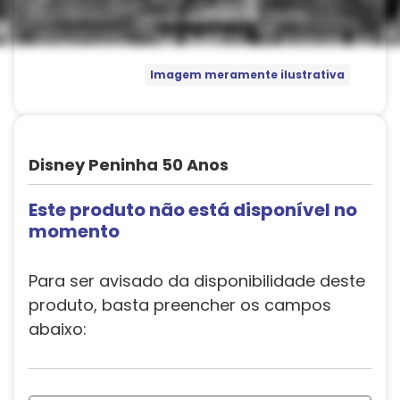
Imagem meramente ilustrativa
Disney Peninha 50 Anos
Este produto não está disponível no
momento
Para ser avisado da disponibilidade deste
produto, basta preencher os campos
abaixo: