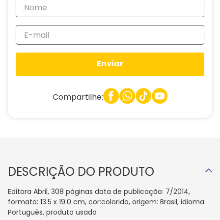
Enviar
Compartilhe:
DESCRIÇÃO DO PRODUTO
Editora Abril, 308 páginas data de publicação: 7/2014,
formato: 13.5 x 19.0 cm, cor:colorido, origem: Brasil, idioma:
Português, produto usado