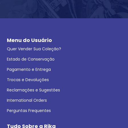
Menu do Usuário
Quer Vender Sua Coleção?
Estado de Conservação
Pagamento e Entrega
Trocas e Devoluções
Reclamações e Sugestões
International Orders
Perguntas Frequentes
Tudo Sobre a Rika