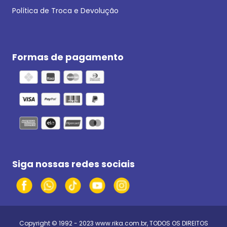
Política de Troca e Devolução
Formas de pagamento
Siga nossas redes sociais
Copyright © 1992 - 2023
www.rika.com.br
, TODOS OS DIREITOS