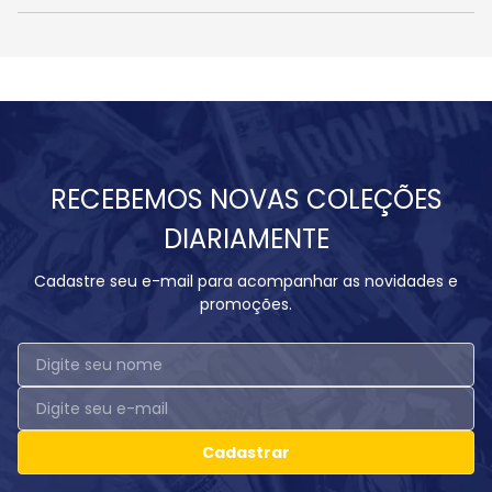
RECEBEMOS NOVAS COLEÇÕES
DIARIAMENTE
Cadastre seu e-mail para acompanhar as novidades e
promoções.
Cadastrar