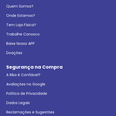
Quem Somos?
Onde Estamos?
Tem Loja Física?
Trabalhe Conosco
Baixe Nosso APP
Doações
Segurança na Compra
A Rika é Confiável?
Avaliações no Google
Política de Privacidade
Dados Legais
Reclamações e Sugestões