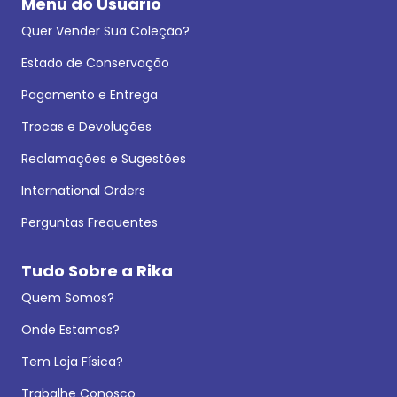
Menu do Usuário
Quer Vender Sua Coleção?
Estado de Conservação
Pagamento e Entrega
Trocas e Devoluções
Reclamações e Sugestões
International Orders
Perguntas Frequentes
Tudo Sobre a Rika
Quem Somos?
Onde Estamos?
Tem Loja Física?
Trabalhe Conosco