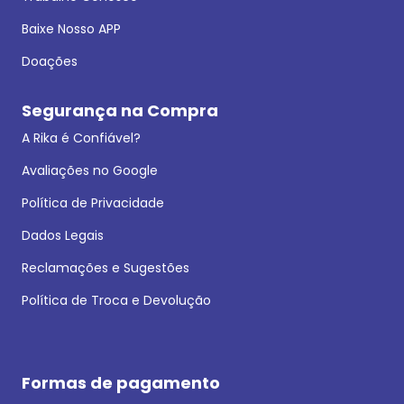
Baixe Nosso APP
Doações
Segurança na Compra
A Rika é Confiável?
Avaliações no Google
Política de Privacidade
Dados Legais
Reclamações e Sugestões
Política de Troca e Devolução
Formas de pagamento