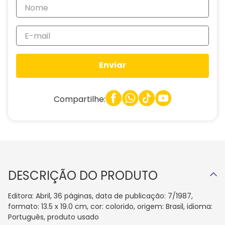
Enviar
Compartilhe:
DESCRIÇÃO DO PRODUTO
Editora: Abril, 36 páginas, data de publicação: 7/1987,
formato: 13.5 x 19.0 cm, cor: colorido, origem: Brasil, idioma:
Português, produto usado