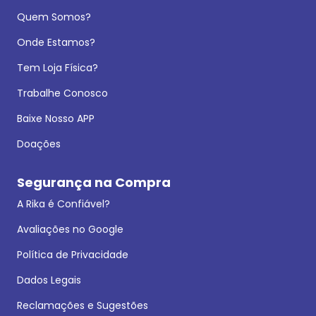
Quem Somos?
Onde Estamos?
Tem Loja Física?
Trabalhe Conosco
Baixe Nosso APP
Doações
Segurança na Compra
A Rika é Confiável?
Avaliações no Google
Política de Privacidade
Dados Legais
Reclamações e Sugestões