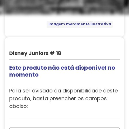
Imagem meramente ilustrativa
Disney Juniors # 18
Este produto não está disponível no
momento
Para ser avisado da disponibilidade deste
produto, basta preencher os campos
abaixo: