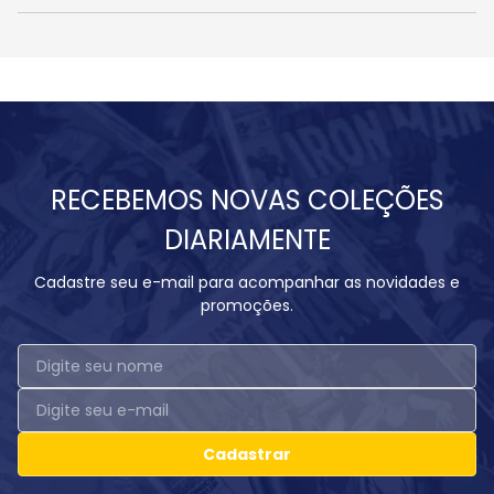
RECEBEMOS NOVAS COLEÇÕES
DIARIAMENTE
Cadastre seu e-mail para acompanhar as novidades e
promoções.
Cadastrar