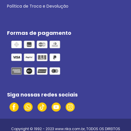
Política de Troca e Devolução
Formas de pagamento
Siga nossas redes sociais
Copyright © 1992 - 2023
www.rika.com.br
, TODOS OS DIREITOS