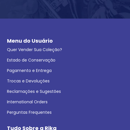
Menu do Usuário
Quer Vender Sua Coleção?
Estado de Conservação
Pagamento e Entrega
Trocas e Devoluções
Reclamações e Sugestões
International Orders
Perguntas Frequentes
Tudo Sobre a Rika