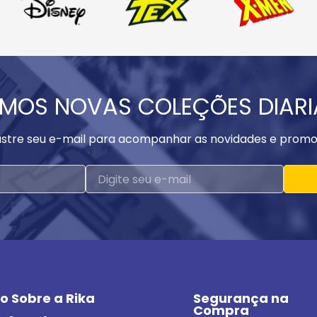
MOS NOVAS COLEÇÕES DIAR
stre seu e-mail para acompanhar as novidades e promo
o Sobre a Rika
Segurança na 
Compra