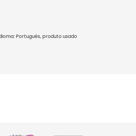
, idioma: Português, produto usado