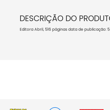
DESCRIÇÃO DO PRODUT
Editora Abril, 516 páginas data de publicação: 5