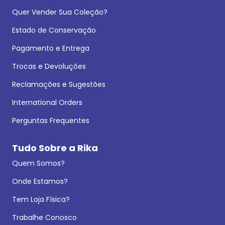
Quer Vender Sua Coleção?
Estado de Conservação
Pagamento e Entrega
Trocas e Devoluções
Reclamações e Sugestões
International Orders
Perguntas Frequentes
Tudo Sobre a Rika
Quem Somos?
Onde Estamos?
Tem Loja Física?
Trabalhe Conosco