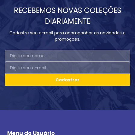
RECEBEMOS NOVAS COLEÇÕES
DIARIAMENTE
Cadastre seu e-mail para acompanhar as novidades e
promoções.
Cadastrar
Menu do Usuário