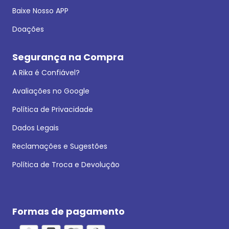
Baixe Nosso APP
Doações
Segurança na Compra
A Rika é Confiável?
Avaliações no Google
Política de Privacidade
Dados Legais
Reclamações e Sugestões
Política de Troca e Devolução
Formas de pagamento