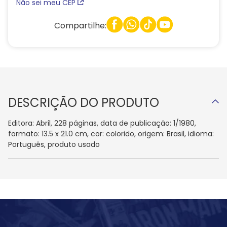
Não sei meu CEP
Compartilhe:
DESCRIÇÃO DO PRODUTO
Editora: Abril, 228 páginas, data de publicação: 1/1980,
formato: 13.5 x 21.0 cm, cor: colorido, origem: Brasil, idioma:
Português, produto usado