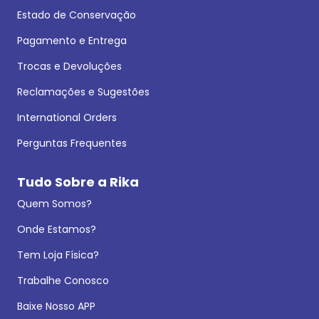
Estado de Conservação
Pagamento e Entrega
Trocas e Devoluções
Reclamações e Sugestões
International Orders
Perguntas Frequentes
Tudo Sobre a Rika
Quem Somos?
Onde Estamos?
Tem Loja Física?
Trabalhe Conosco
Baixe Nosso APP