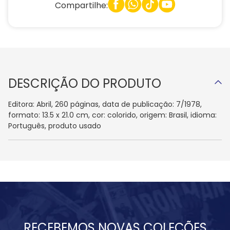
Compartilhe:
DESCRIÇÃO DO PRODUTO
Editora: Abril, 260 páginas, data de publicação: 7/1978,
formato: 13.5 x 21.0 cm, cor: colorido, origem: Brasil, idioma:
Português, produto usado
RECEBEMOS NOVAS COLEÇÕES