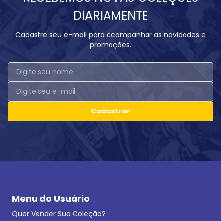
DIARIAMENTE
Cadastre seu e-mail para acompanhar as novidades e
promoções.
Cadastrar
Menu do Usuário
Quer Vender Sua Coleção?