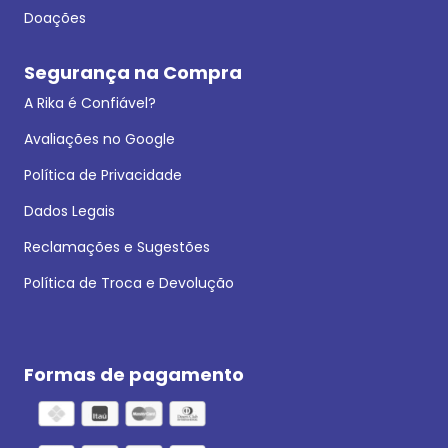
Doações
Segurança na Compra
A Rika é Confiável?
Avaliações no Google
Política de Privacidade
Dados Legais
Reclamações e Sugestões
Política de Troca e Devolução
Formas de pagamento