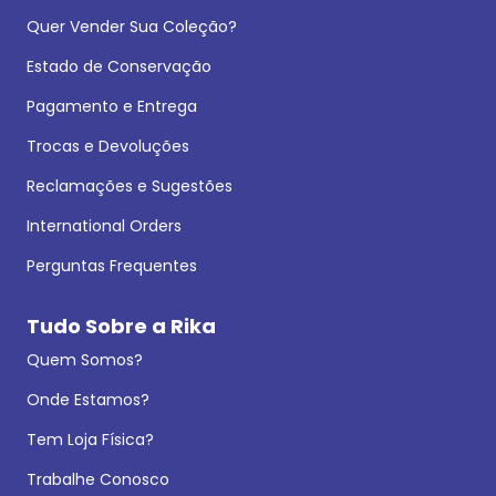
Quer Vender Sua Coleção?
Estado de Conservação
Pagamento e Entrega
Trocas e Devoluções
Reclamações e Sugestões
International Orders
Perguntas Frequentes
Tudo Sobre a Rika
Quem Somos?
Onde Estamos?
Tem Loja Física?
Trabalhe Conosco