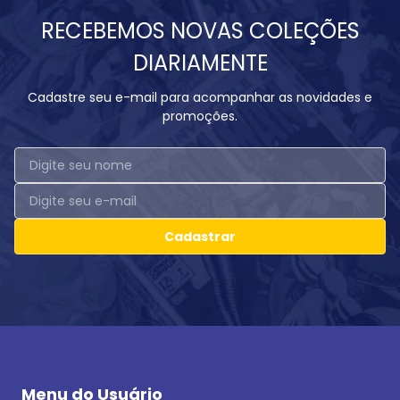
RECEBEMOS NOVAS COLEÇÕES
DIARIAMENTE
Cadastre seu e-mail para acompanhar as novidades e
promoções.
Cadastrar
Menu do Usuário