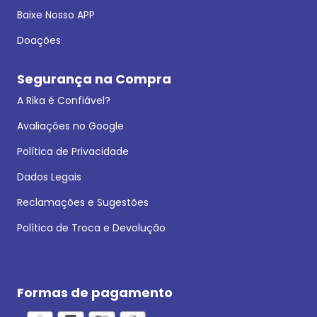
Baixe Nosso APP
Doações
Segurança na Compra
A Rika é Confiável?
Avaliações no Google
Política de Privacidade
Dados Legais
Reclamações e Sugestões
Política de Troca e Devolução
Formas de pagamento