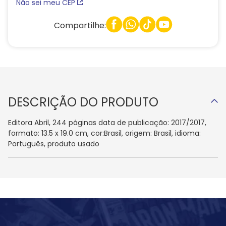
Não sei meu CEP
Compartilhe:
DESCRIÇÃO DO PRODUTO
Editora Abril, 244 páginas data de publicação: 2017/2017,
formato: 13.5 x 19.0 cm, cor:Brasil, origem: Brasil, idioma:
Português, produto usado