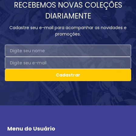
RECEBEMOS NOVAS COLEÇÕES
DIARIAMENTE
Cadastre seu e-mail para acompanhar as novidades e
promoções.
Cadastrar
Menu do Usuário