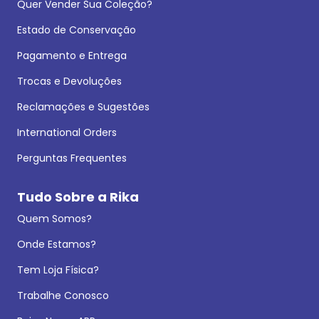
Quer Vender Sua Coleção?
Estado de Conservação
Pagamento e Entrega
Trocas e Devoluções
Reclamações e Sugestões
International Orders
Perguntas Frequentes
Tudo Sobre a Rika
Quem Somos?
Onde Estamos?
Tem Loja Física?
Trabalhe Conosco