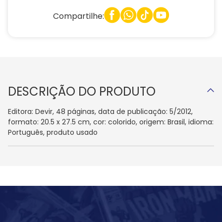
Compartilhe:
DESCRIÇÃO DO PRODUTO
Editora: Devir, 48 páginas, data de publicação: 5/2012,
formato: 20.5 x 27.5 cm, cor: colorido, origem: Brasil, idioma:
Português, produto usado