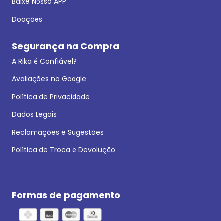
Baixe Nosso APP
Doações
Segurança na Compra
A Rika é Confiável?
Avaliações no Google
Política de Privacidade
Dados Legais
Reclamações e Sugestões
Política de Troca e Devolução
Formas de pagamento