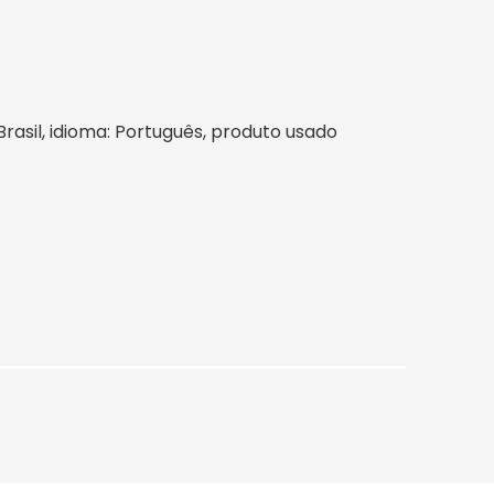
 Brasil, idioma: Português, produto usado