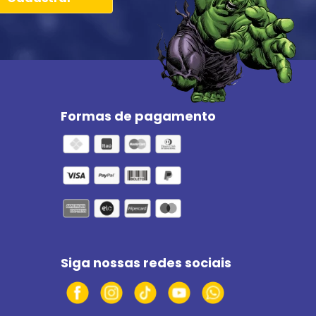
Formas de pagamento
Siga nossas redes sociais