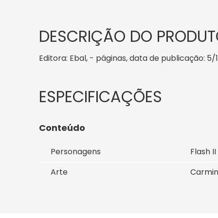
DESCRIÇÃO DO PRODUT
Editora: Ebal, - páginas, data de publicação: 5/
Conteúdo
Personagens
Flash II
Arte
Carmin