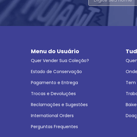
Menu do Usuário
Tud
Quer Vender Sua Coleção?
Que
Estado de Conservação
Onde
Pagamento e Entrega
Tem L
Trocas e Devoluções
Trab
Reclamações e Sugestões
Baixe
International Orders
Doaç
Perguntas Frequentes