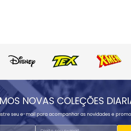
MOS NOVAS COLEÇÕES DIAR
stre seu e-mail para acompanhar as novidades e promo