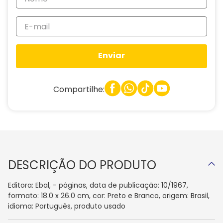
Enviar
Compartilhe:
DESCRIÇÃO DO PRODUTO
Editora: Ebal, - páginas, data de publicação: 10/1967,
formato: 18.0 x 26.0 cm, cor: Preto e Branco, origem: Brasil,
idioma: Português, produto usado