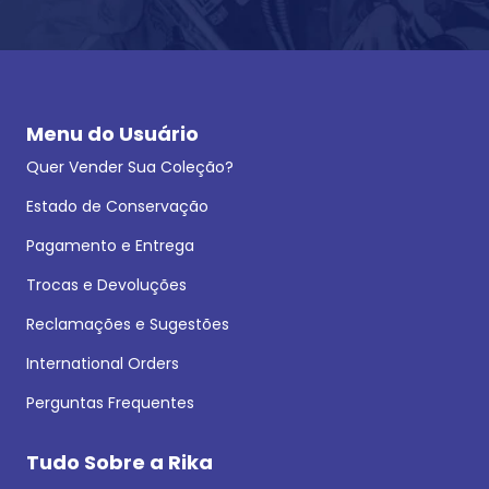
Menu do Usuário
Quer Vender Sua Coleção?
Estado de Conservação
Pagamento e Entrega
Trocas e Devoluções
Reclamações e Sugestões
International Orders
Perguntas Frequentes
Tudo Sobre a Rika