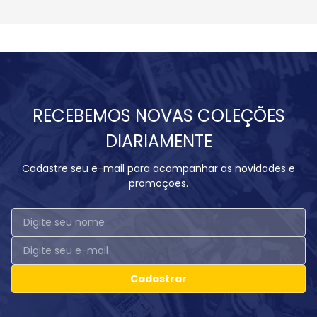
RECEBEMOS NOVAS COLEÇÕES
DIARIAMENTE
Cadastre seu e-mail para acompanhar as novidades e
promoções.
Cadastrar