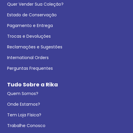
Quer Vender Sua Coleção?
Estado de Conservação
Pagamento e Entrega
Trocas e Devoluções
Reclamações e Sugestões
International Orders
Perguntas Frequentes
Tudo Sobre a Rika
Quem Somos?
Onde Estamos?
Tem Loja Física?
Trabalhe Conosco