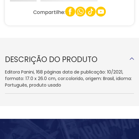
Compartilhe:
DESCRIÇÃO DO PRODUTO
Editora Panini, 168 páginas data de publicação: 10/2021,
formato: 17.0 x 26.0 cm, cor:colorido, origem: Brasil, idioma:
Português, produto usado