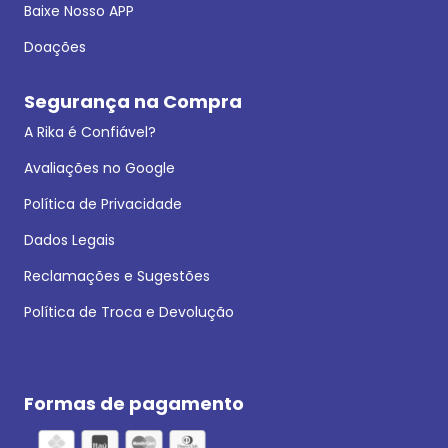
Baixe Nosso APP
Doações
Segurança na Compra
A Rika é Confiável?
Avaliações no Google
Política de Privacidade
Dados Legais
Reclamações e Sugestões
Política de Troca e Devolução
Formas de pagamento