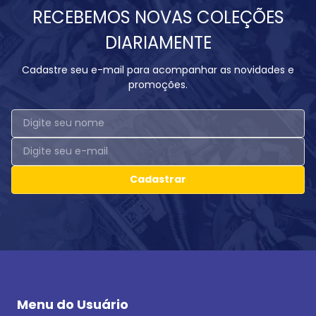
RECEBEMOS NOVAS COLEÇÕES
DIARIAMENTE
Cadastre seu e-mail para acompanhar as novidades e
promoções.
Cadastrar
Menu do Usuário