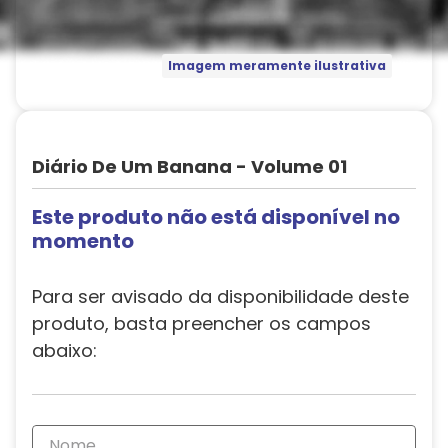
Imagem meramente ilustrativa
Diário De Um Banana - Volume 01
Este produto não está disponível no
momento
Para ser avisado da disponibilidade deste
produto, basta preencher os campos
abaixo: