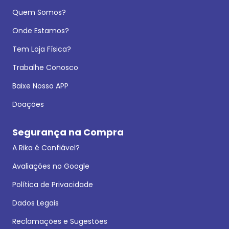
Quem Somos?
Onde Estamos?
Tem Loja Física?
Trabalhe Conosco
Baixe Nosso APP
Doações
Segurança na Compra
A Rika é Confiável?
Avaliações no Google
Política de Privacidade
Dados Legais
Reclamações e Sugestões