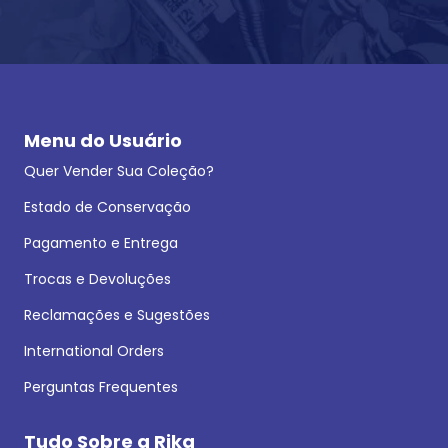
Menu do Usuário
Quer Vender Sua Coleção?
Estado de Conservação
Pagamento e Entrega
Trocas e Devoluções
Reclamações e Sugestões
International Orders
Perguntas Frequentes
Tudo Sobre a Rika