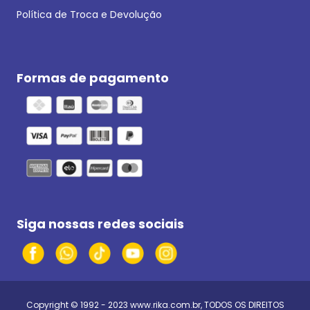
Política de Troca e Devolução
Formas de pagamento
Siga nossas redes sociais
Copyright © 1992 - 2023
www.rika.com.br
, TODOS OS DIREITOS