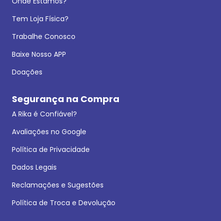
Onde Estamos?
Tem Loja Física?
Trabalhe Conosco
Baixe Nosso APP
Doações
Segurança na Compra
A Rika é Confiável?
Avaliações no Google
Política de Privacidade
Dados Legais
Reclamações e Sugestões
Política de Troca e Devolução