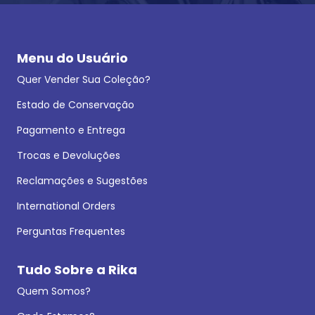
Menu do Usuário
Quer Vender Sua Coleção?
Estado de Conservação
Pagamento e Entrega
Trocas e Devoluções
Reclamações e Sugestões
International Orders
Perguntas Frequentes
Tudo Sobre a Rika
Quem Somos?