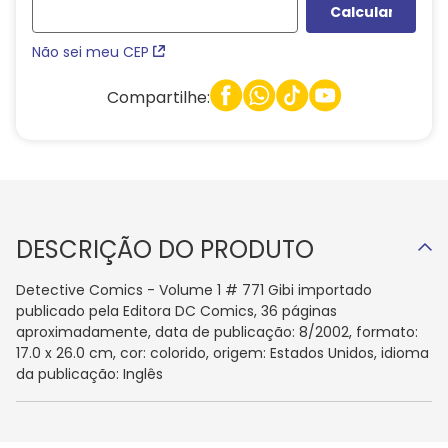
Não sei meu CEP
Compartilhe:
DESCRIÇÃO DO PRODUTO
Detective Comics - Volume 1 # 771 Gibi importado
publicado pela Editora DC Comics, 36 páginas
aproximadamente, data de publicação: 8/2002, formato:
17.0 x 26.0 cm, cor: colorido, origem: Estados Unidos, idioma
da publicação: Inglês