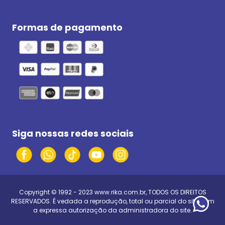
Formas de pagamento
Siga nossas redes sociais
Copyright © 1992 - 2023
www.rika.com.br
, TODOS OS DIREITOS
RESERVADOS. É vedada a reprodução, total ou parcial do site, sem
a expressa autorização da administradora do site.