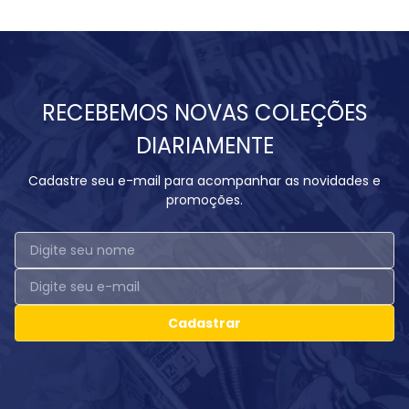
RECEBEMOS NOVAS COLEÇÕES
DIARIAMENTE
Cadastre seu e-mail para acompanhar as novidades e
promoções.
Cadastrar