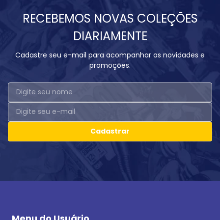
RECEBEMOS NOVAS COLEÇÕES
DIARIAMENTE
Cadastre seu e-mail para acompanhar as novidades e
promoções.
Cadastrar
Menu do Usuário