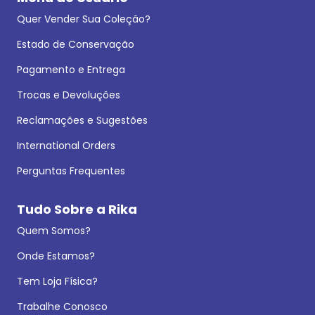
Quer Vender Sua Coleção?
Estado de Conservação
Pagamento e Entrega
Trocas e Devoluções
Reclamações e Sugestões
International Orders
Perguntas Frequentes
Tudo Sobre a Rika
Quem Somos?
Onde Estamos?
Tem Loja Física?
Trabalhe Conosco