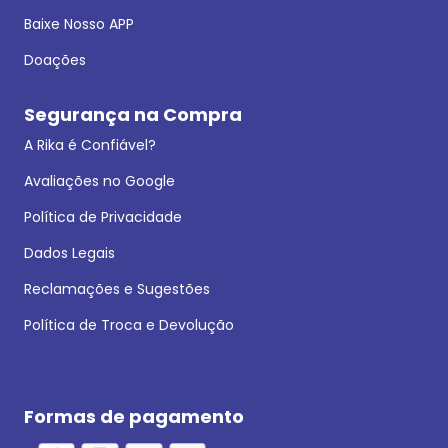
Baixe Nosso APP
Doações
Segurança na Compra
A Rika é Confiável?
Avaliações no Google
Política de Privacidade
Dados Legais
Reclamações e Sugestões
Política de Troca e Devolução
Formas de pagamento