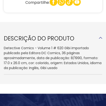
Compartilhe:
DESCRIÇÃO DO PRODUTO
Detective Comics - Volume 1 # 620 Gibi importado
publicado pela Editora DC Comics, 36 páginas
aproximadamente, data de publicação: 8/1990, formato:
17.0 x 26.0 cm, cor: colorido, origem: Estados Unidos, idioma
da publicação: Inglês, Gibi usado