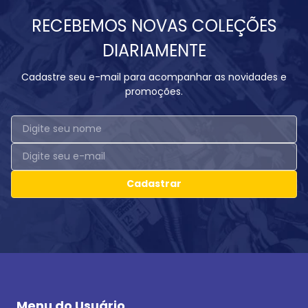
RECEBEMOS NOVAS COLEÇÕES
DIARIAMENTE
Cadastre seu e-mail para acompanhar as novidades e
promoções.
Cadastrar
Menu do Usuário