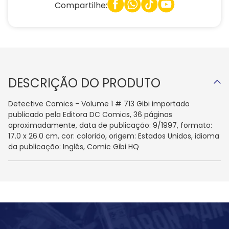
Compartilhe:
DESCRIÇÃO DO PRODUTO
Detective Comics - Volume 1 # 713 Gibi importado
publicado pela Editora DC Comics, 36 páginas
aproximadamente, data de publicação: 9/1997, formato:
17.0 x 26.0 cm, cor: colorido, origem: Estados Unidos, idioma
da publicação: Inglês, Comic Gibi HQ