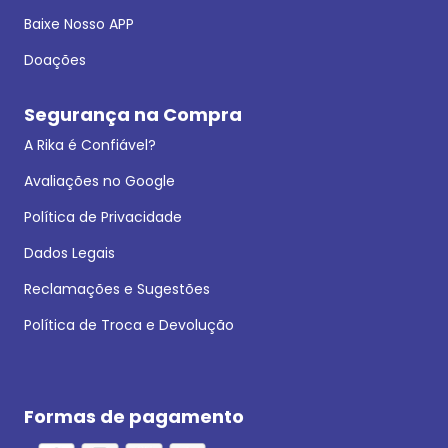
Baixe Nosso APP
Doações
Segurança na Compra
A Rika é Confiável?
Avaliações no Google
Política de Privacidade
Dados Legais
Reclamações e Sugestões
Política de Troca e Devolução
Formas de pagamento