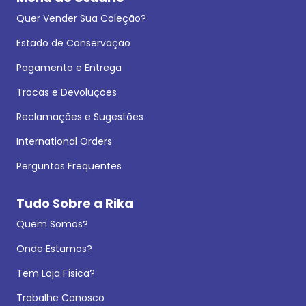
Quer Vender Sua Coleção?
Estado de Conservação
Pagamento e Entrega
Trocas e Devoluções
Reclamações e Sugestões
International Orders
Perguntas Frequentes
Tudo Sobre a Rika
Quem Somos?
Onde Estamos?
Tem Loja Física?
Trabalhe Conosco