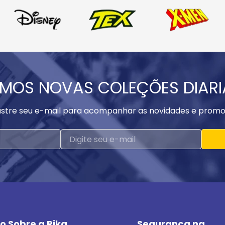
MOS NOVAS COLEÇÕES DIAR
stre seu e-mail para acompanhar as novidades e promo
o Sobre a Rika
Segurança na 