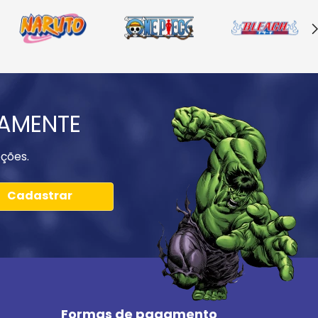
IAMENTE
ções.
Cadastrar
Formas de pagamento