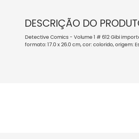
DESCRIÇÃO DO PRODUT
Detective Comics - Volume 1 # 612 Gibi impor
formato: 17.0 x 26.0 cm, cor: colorido, origem: 