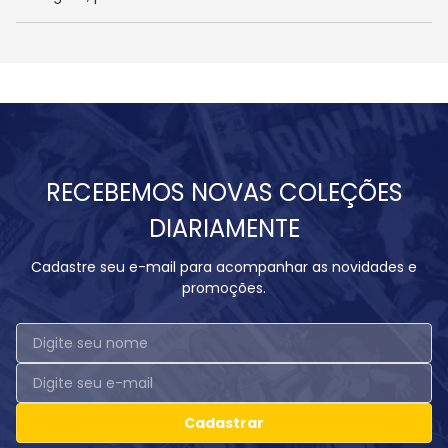
RECEBEMOS NOVAS COLEÇÕES
DIARIAMENTE
Cadastre seu e-mail para acompanhar as novidades e
promoções.
Cadastrar