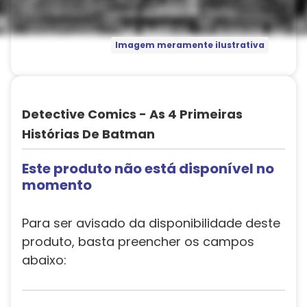
Imagem meramente ilustrativa
Detective Comics - As 4 Primeiras
Histórias De Batman
Este produto não está disponível no
momento
Para ser avisado da disponibilidade deste
produto, basta preencher os campos
abaixo: