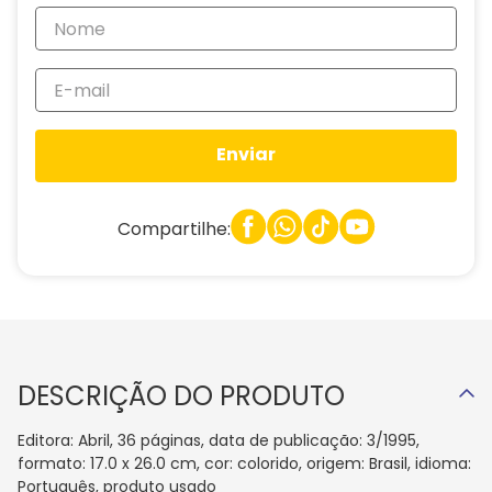
Enviar
Compartilhe:
DESCRIÇÃO DO PRODUTO
Editora: Abril, 36 páginas, data de publicação: 3/1995,
formato: 17.0 x 26.0 cm, cor: colorido, origem: Brasil, idioma:
Português, produto usado