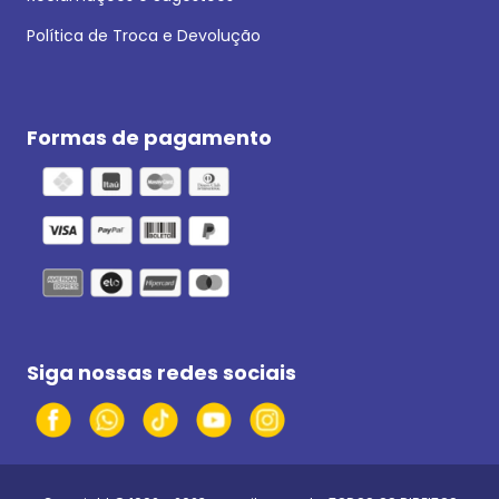
Política de Troca e Devolução
Formas de pagamento
Siga nossas redes sociais