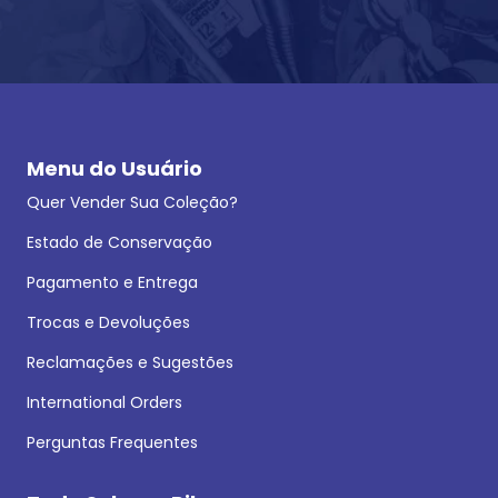
Menu do Usuário
Quer Vender Sua Coleção?
Estado de Conservação
Pagamento e Entrega
Trocas e Devoluções
Reclamações e Sugestões
International Orders
Perguntas Frequentes