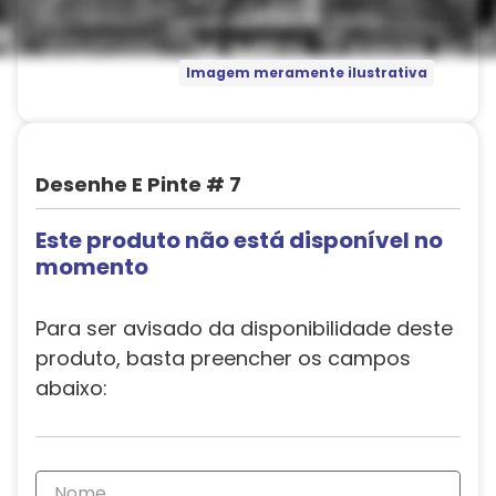
Imagem meramente ilustrativa
Desenhe E Pinte # 7
Este produto não está disponível no
momento
Para ser avisado da disponibilidade deste
produto, basta preencher os campos
abaixo: