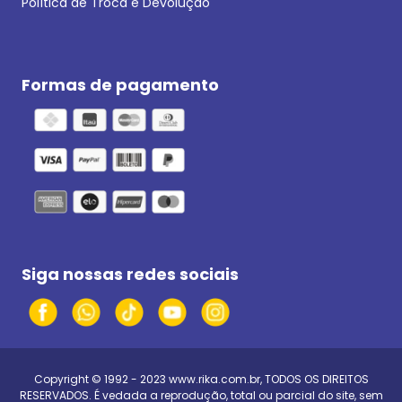
Política de Troca e Devolução
Formas de pagamento
Siga nossas redes sociais
Copyright © 1992 - 2023
www.rika.com.br
, TODOS OS DIREITOS
RESERVADOS. É vedada a reprodução, total ou parcial do site, sem