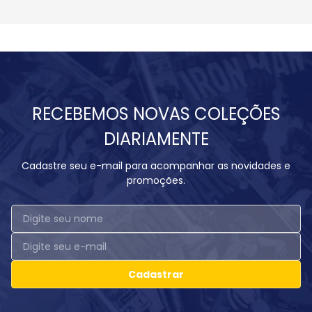
RECEBEMOS NOVAS COLEÇÕES
DIARIAMENTE
Cadastre seu e-mail para acompanhar as novidades e
promoções.
Cadastrar