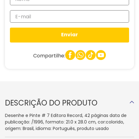
Enviar
Compartilhe:
DESCRIÇÃO DO PRODUTO
Desenhe e Pinte # 7 Editora Record, 42 páginas data de
publicação: /1996, formato: 21.0 x 28.0 cm, cor:colorido,
origem: Brasil, idioma: Português, produto usado