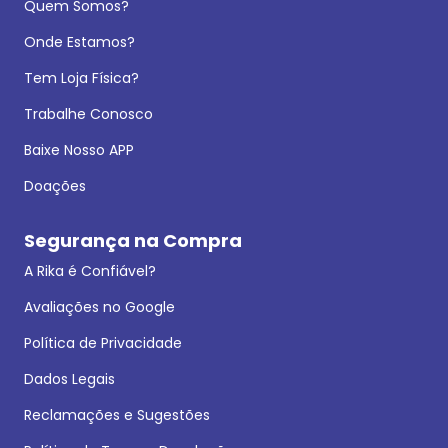
Quem Somos?
Onde Estamos?
Tem Loja Física?
Trabalhe Conosco
Baixe Nosso APP
Doações
Segurança na Compra
A Rika é Confiável?
Avaliações no Google
Política de Privacidade
Dados Legais
Reclamações e Sugestões