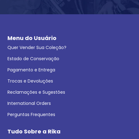
Menu do Usuário
Quer Vender Sua Coleção?
Estado de Conservação
Pagamento e Entrega
Trocas e Devoluções
Reclamações e Sugestões
International Orders
Perguntas Frequentes
Tudo Sobre a Rika