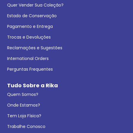
Quer Vender Sua Coleção?
Estado de Conservação
Pagamento e Entrega
Trocas e Devoluções
Reclamações e Sugestões
International Orders
Perguntas Frequentes
Tudo Sobre a Rika
Quem Somos?
Onde Estamos?
Tem Loja Física?
Trabalhe Conosco