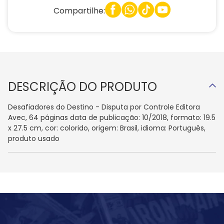
Compartilhe:
DESCRIÇÃO DO PRODUTO
Desafiadores do Destino - Disputa por Controle Editora
Avec, 64 páginas data de publicação: 10/2018, formato: 19.5
x 27.5 cm, cor: colorido, origem: Brasil, idioma: Português,
produto usado