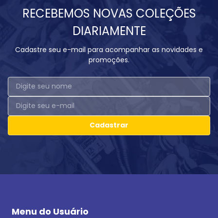
RECEBEMOS NOVAS COLEÇÕES
DIARIAMENTE
Cadastre seu e-mail para acompanhar as novidades e
promoções.
Cadastrar
Menu do Usuário