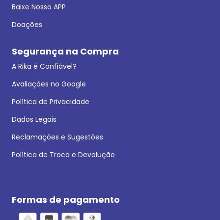
Baixe Nosso APP
Doações
Segurança na Compra
A Rika é Confiável?
Avaliações no Google
Política de Privacidade
Dados Legais
Reclamações e Sugestões
Política de Troca e Devolução
Formas de pagamento