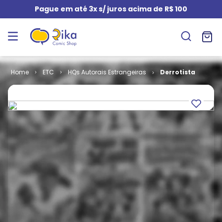
Pague em até 3x s/ juros acima de R$ 100
ETC
HQs Autorais Estrangeiras
Derrotista