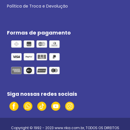
Política de Troca e Devolução
Formas de pagamento
Siga nossas redes sociais
Copyright © 1992 - 2023
www.rika.com.br
, TODOS OS DIREITOS