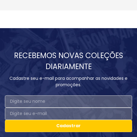
RECEBEMOS NOVAS COLEÇÕES
DIARIAMENTE
Cadastre seu e-mail para acompanhar as novidades e
promoções.
Cadastrar