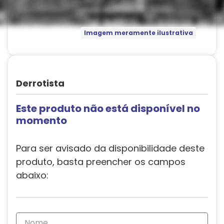
Imagem meramente ilustrativa
Derrotista
Este produto não está disponível no
momento
Para ser avisado da disponibilidade deste
produto, basta preencher os campos
abaixo: