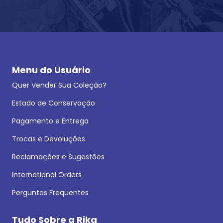
Menu do Usuário
Quer Vender Sua Coleção?
Estado de Conservação
Pagamento e Entrega
Trocas e Devoluções
Reclamações e Sugestões
International Orders
Perguntas Frequentes
Tudo Sobre a Rika