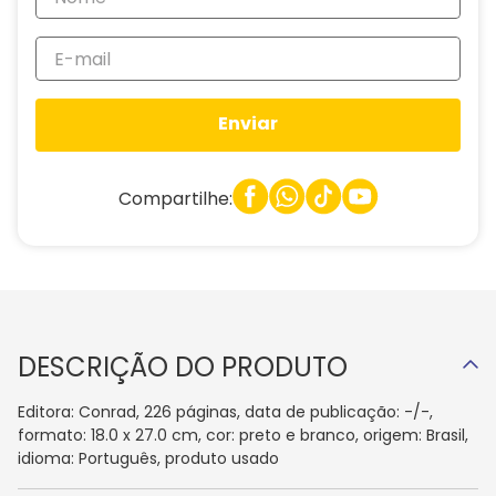
Enviar
Compartilhe:
DESCRIÇÃO DO PRODUTO
Editora: Conrad, 226 páginas, data de publicação: -/-,
formato: 18.0 x 27.0 cm, cor: preto e branco, origem: Brasil,
idioma: Português, produto usado