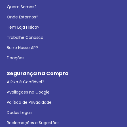
Quem Somos?
Onde Estamos?
Tem Loja Física?
Trabalhe Conosco
Baixe Nosso APP
Doações
Segurança na Compra
A Rika é Confiável?
Avaliações no Google
Política de Privacidade
Dados Legais
Reclamações e Sugestões