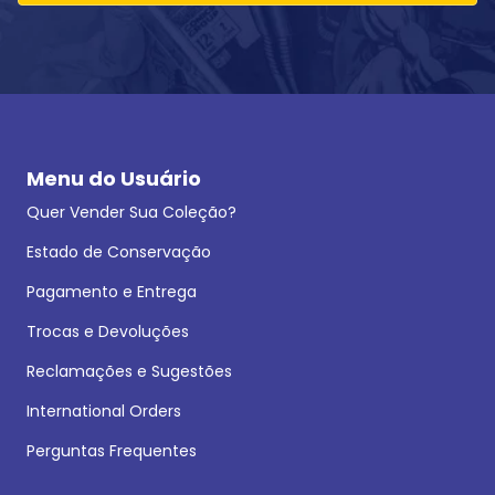
Menu do Usuário
Quer Vender Sua Coleção?
Estado de Conservação
Pagamento e Entrega
Trocas e Devoluções
Reclamações e Sugestões
International Orders
Perguntas Frequentes