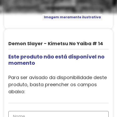
Imagem meramente ilustrativa
Demon Slayer - Kimetsu No Yaiba # 14
Este produto não está disponível no
momento
Para ser avisado da disponibilidade deste
produto, basta preencher os campos
abaixo: