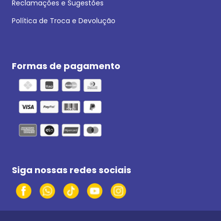
Reclamações e Sugestões
Política de Troca e Devolução
Formas de pagamento
Siga nossas redes sociais