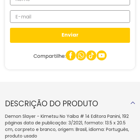
Enviar
Compartilhe:
DESCRIÇÃO DO PRODUTO
Demon Slayer - Kimetsu No Yaiba # 14 Editora Panini, 192
páginas data de publicação: 3/2021, formato: 13.5 x 20.5
cm, cor:preto e branco, origem: Brasil, idioma: Português,
produto usado