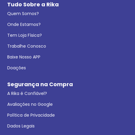
Tudo Sobre a Rika
Quem Somos?
Onde Estamos?
Tem Loja Física?
Trabalhe Conosco
Baixe Nosso APP
Doações
Segurança na Compra
A Rika é Confiável?
Avaliações no Google
Política de Privacidade
Dados Legais