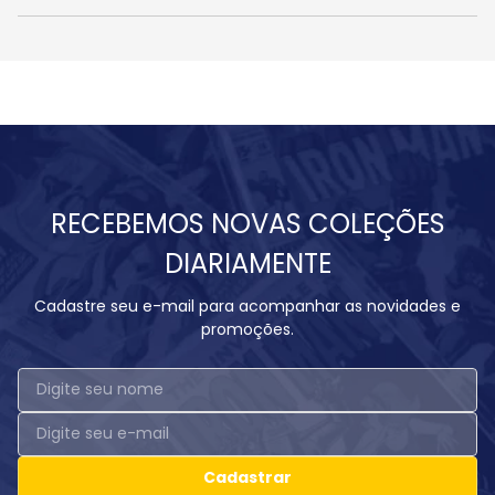
RECEBEMOS NOVAS COLEÇÕES
DIARIAMENTE
Cadastre seu e-mail para acompanhar as novidades e
promoções.
Cadastrar