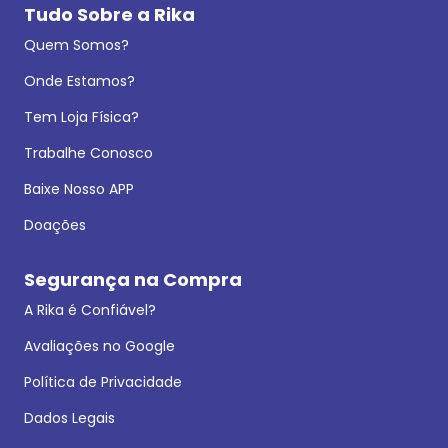
Tudo Sobre a Rika
Quem Somos?
Onde Estamos?
Tem Loja Física?
Trabalhe Conosco
Baixe Nosso APP
Doações
Segurança na Compra
A Rika é Confiável?
Avaliações no Google
Política de Privacidade
Dados Legais