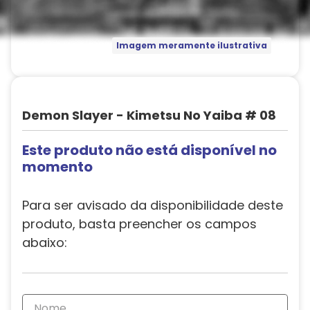
Imagem meramente ilustrativa
Demon Slayer - Kimetsu No Yaiba # 08
Este produto não está disponível no
momento
Para ser avisado da disponibilidade deste
produto, basta preencher os campos
abaixo: