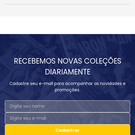
RECEBEMOS NOVAS COLEÇÕES
DIARIAMENTE
Cadastre seu e-mail para acompanhar as novidades e
promoções.
Cadastrar