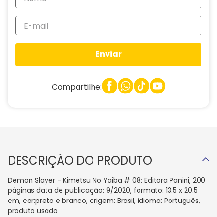
Enviar
Compartilhe:
DESCRIÇÃO DO PRODUTO
Demon Slayer - Kimetsu No Yaiba # 08: Editora Panini, 200
páginas data de publicação: 9/2020, formato: 13.5 x 20.5
cm, cor:preto e branco, origem: Brasil, idioma: Português,
produto usado