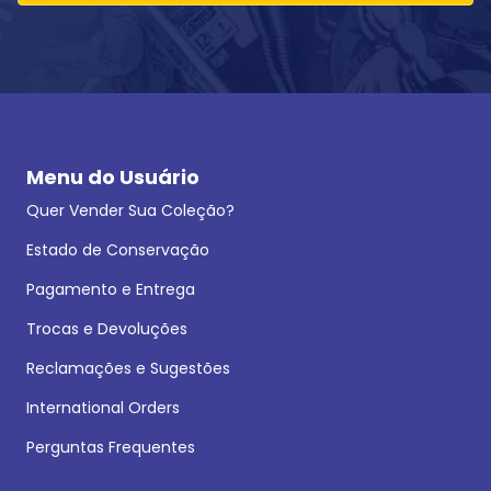
Menu do Usuário
Quer Vender Sua Coleção?
Estado de Conservação
Pagamento e Entrega
Trocas e Devoluções
Reclamações e Sugestões
International Orders
Perguntas Frequentes