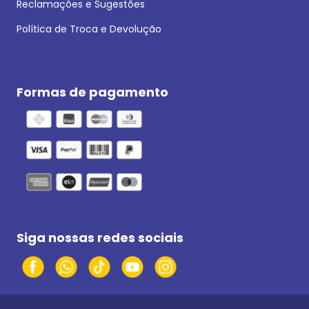
Reclamações e Sugestões
Política de Troca e Devolução
Formas de pagamento
Siga nossas redes sociais