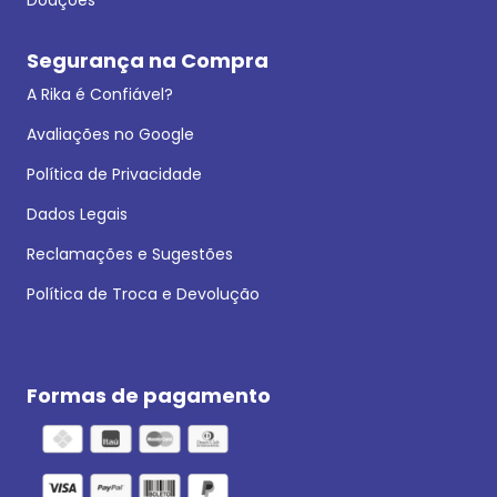
Segurança na Compra
A Rika é Confiável?
Avaliações no Google
Política de Privacidade
Dados Legais
Reclamações e Sugestões
Política de Troca e Devolução
Formas de pagamento