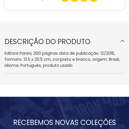
DESCRIÇÃO DO PRODUTO
Editora Panini, 200 páginas data de publicação: 12/2015,
formato: 13.5 x 20.5 cm, cor:preto e branco, origem: Brasil,
idioma: Português, produto usado
RECEBEMOS NOVAS COLEÇÕES