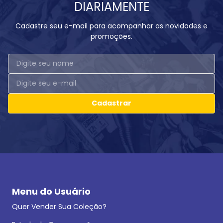
DIARIAMENTE
Cadastre seu e-mail para acompanhar as novidades e
promoções.
Cadastrar
Menu do Usuário
Quer Vender Sua Coleção?