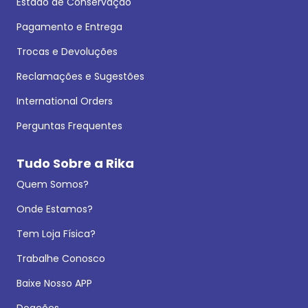
Estado de Conservação
Pagamento e Entrega
Trocas e Devoluções
Reclamações e Sugestões
International Orders
Perguntas Frequentes
Tudo Sobre a Rika
Quem Somos?
Onde Estamos?
Tem Loja Física?
Trabalhe Conosco
Baixe Nosso APP
Doações