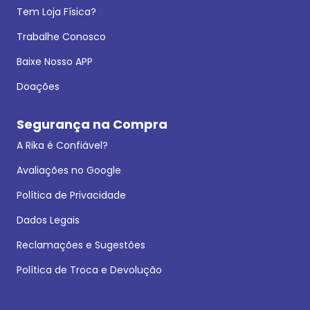
Tem Loja Física?
Trabalhe Conosco
Baixe Nosso APP
Doações
Segurança na Compra
A Rika é Confiável?
Avaliações no Google
Política de Privacidade
Dados Legais
Reclamações e Sugestões
Política de Troca e Devolução