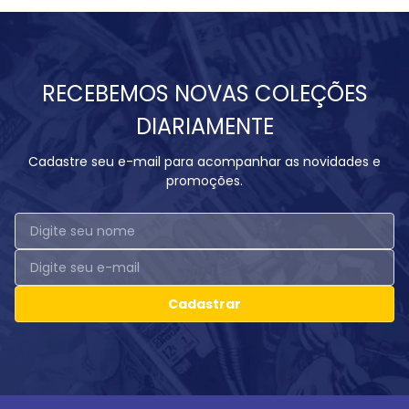
RECEBEMOS NOVAS COLEÇÕES
DIARIAMENTE
Cadastre seu e-mail para acompanhar as novidades e
promoções.
Cadastrar