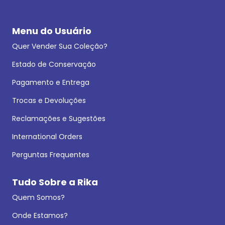
Menu do Usuário
Quer Vender Sua Coleção?
Estado de Conservação
Pagamento e Entrega
Trocas e Devoluções
Reclamações e Sugestões
International Orders
Perguntas Frequentes
Tudo Sobre a Rika
Quem Somos?
Onde Estamos?