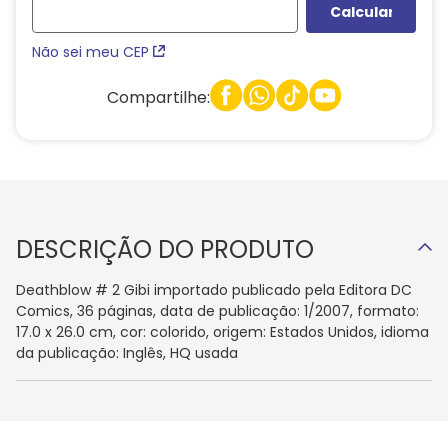
Não sei meu CEP
Compartilhe:
DESCRIÇÃO DO PRODUTO
Deathblow # 2 Gibi importado publicado pela Editora DC
Comics, 36 páginas, data de publicação: 1/2007, formato:
17.0 x 26.0 cm, cor: colorido, origem: Estados Unidos, idioma
da publicação: Inglês, HQ usada