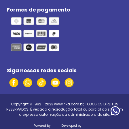
Formas de pagamento
Siga nossas redes sociais
Copyright © 1992 - 2023
www.rika.com.br
, TODOS OS DIREITOS
RESERVADOS. É vedada a reprodução, total ou parcial do site, sem
a expressa autorização da administradora do site.
Powered by
Developed by