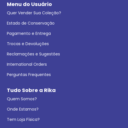
Menu do Usuário
Quer Vender Sua Coleção?
Estado de Conservação
Pagamento e Entrega
Trocas e Devoluções
Reclamações e Sugestões
International Orders
Perguntas Frequentes
Tudo Sobre a Rika
Quem Somos?
Onde Estamos?
Tem Loja Física?