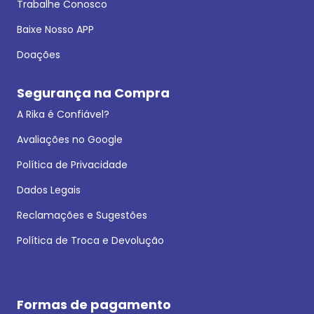
Trabalhe Conosco
Baixe Nosso APP
Doações
Segurança na Compra
A Rika é Confiável?
Avaliações no Google
Política de Privacidade
Dados Legais
Reclamações e Sugestões
Política de Troca e Devolução
Formas de pagamento