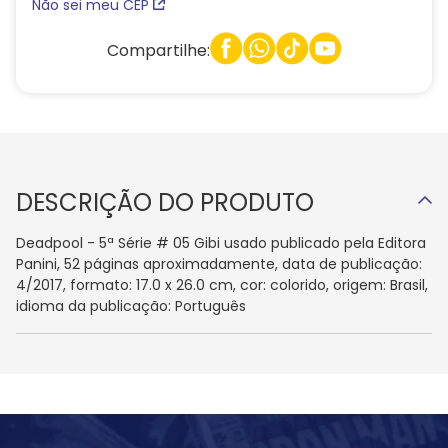
Não sei meu CEP
Compartilhe:
DESCRIÇÃO DO PRODUTO
Deadpool - 5ª Série # 05 Gibi usado publicado pela Editora
Panini, 52 páginas aproximadamente, data de publicação:
4/2017, formato: 17.0 x 26.0 cm, cor: colorido, origem: Brasil,
idioma da publicação: Português