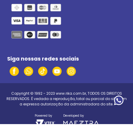
Siga nossas redes sociais
Copyright © 1992 - 2023
www.rika.com.br
, TODOS OS DIREITOS
RESERVADOS. É vedada a reprodução, total ou parcial do site, sem
a expressa autorização da administradora do site.
Powered by
Developed by