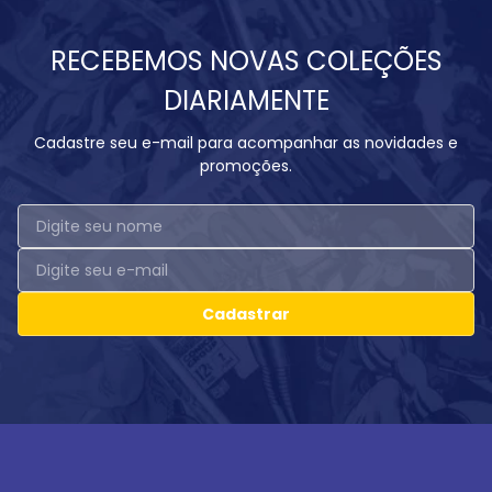
RECEBEMOS NOVAS COLEÇÕES
DIARIAMENTE
Cadastre seu e-mail para acompanhar as novidades e
promoções.
Cadastrar