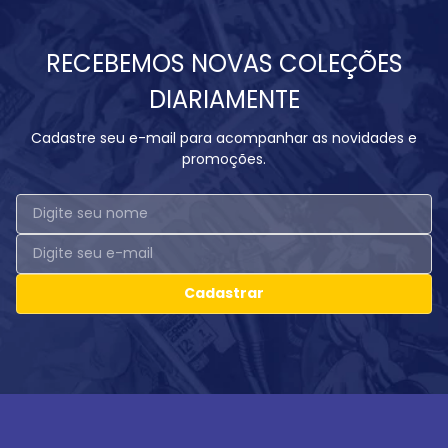
RECEBEMOS NOVAS COLEÇÕES
DIARIAMENTE
Cadastre seu e-mail para acompanhar as novidades e
promoções.
Cadastrar