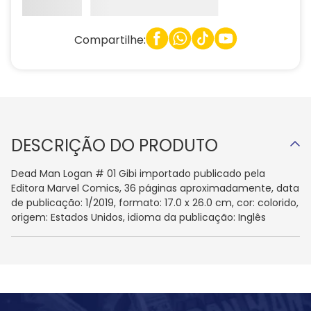
Compartilhe:
DESCRIÇÃO DO PRODUTO
Dead Man Logan # 01 Gibi importado publicado pela
Editora Marvel Comics, 36 páginas aproximadamente, data
de publicação: 1/2019, formato: 17.0 x 26.0 cm, cor: colorido,
origem: Estados Unidos, idioma da publicação: Inglês