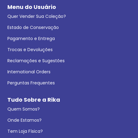
Menu do Usuário
Quer Vender Sua Coleção?
Estado de Conservação
Pagamento e Entrega
Trocas e Devoluções
Reclamações e Sugestões
International Orders
Perguntas Frequentes
Tudo Sobre a Rika
Quem Somos?
Onde Estamos?
Tem Loja Física?