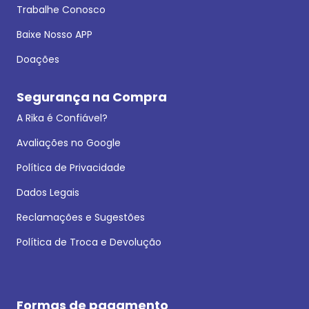
Trabalhe Conosco
Baixe Nosso APP
Doações
Segurança na Compra
A Rika é Confiável?
Avaliações no Google
Política de Privacidade
Dados Legais
Reclamações e Sugestões
Política de Troca e Devolução
Formas de pagamento