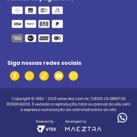
Siga nossas redes sociais
Copyright © 1992 - 2023
www.rika.com.br
, TODOS OS DIREITOS
RESERVADOS. É vedada a reprodução, total ou parcial do site, sem
a expressa autorização da administradora do site.
Powered by
Developed by