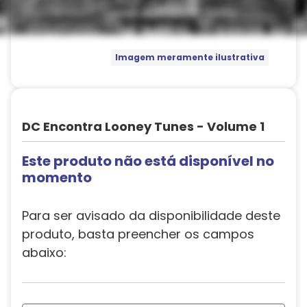
Imagem meramente ilustrativa
DC Encontra Looney Tunes - Volume 1
Este produto não está disponível no
momento
Para ser avisado da disponibilidade deste
produto, basta preencher os campos
abaixo: