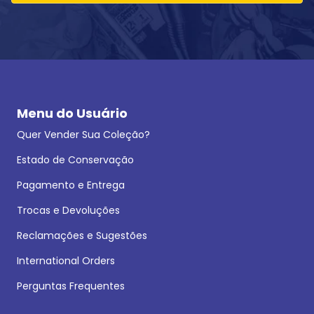
Menu do Usuário
Quer Vender Sua Coleção?
Estado de Conservação
Pagamento e Entrega
Trocas e Devoluções
Reclamações e Sugestões
International Orders
Perguntas Frequentes