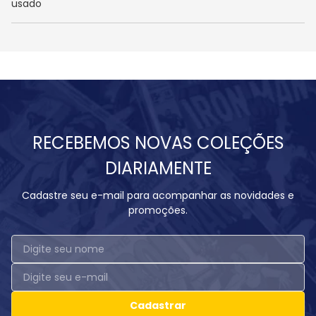
usado
RECEBEMOS NOVAS COLEÇÕES
DIARIAMENTE
Cadastre seu e-mail para acompanhar as novidades e
promoções.
Cadastrar