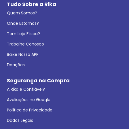
Tudo Sobre a Rika
Quem Somos?
Onde Estamos?
Tem Loja Física?
Trabalhe Conosco
Baixe Nosso APP
Doações
Segurança na Compra
A Rika é Confiável?
Avaliações no Google
Política de Privacidade
Dados Legais