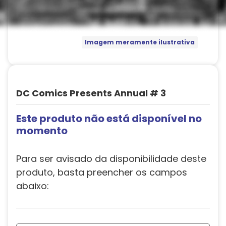
Imagem meramente ilustrativa
DC Comics Presents Annual # 3
Este produto não está disponível no
momento
Para ser avisado da disponibilidade deste
produto, basta preencher os campos
abaixo: