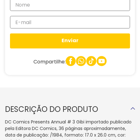
Enviar
Compartilhe:
DESCRIÇÃO DO PRODUTO
DC Comics Presents Annual # 3 Gibi importado publicado
pela Editora DC Comics, 36 páginas aproximadamente,
data de publicação: /1984, formato: 17.0 x 26.0 cm, cor: