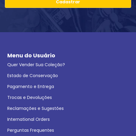
Cadastrar
Menu do Usuário
Quer Vender Sua Coleção?
Estado de Conservação
Pagamento e Entrega
Trocas e Devoluções
Reclamações e Sugestões
International Orders
Perguntas Frequentes