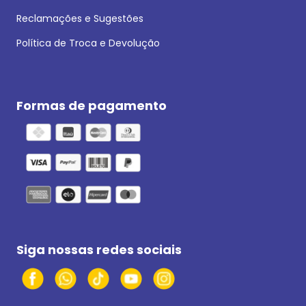
Reclamações e Sugestões
Política de Troca e Devolução
Formas de pagamento
Siga nossas redes sociais