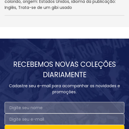
colorido, origem: Estados Unidos, idioma da publicação:
Inglês, Trata-se de um gibi usado
RECEBEMOS NOVAS COLEÇÕES
DIARIAMENTE
Cadastre seu e-mail para acompanhar as novidades e
promoções.