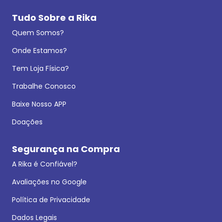
Tudo Sobre a Rika
Quem Somos?
Onde Estamos?
Tem Loja Física?
Trabalhe Conosco
Baixe Nosso APP
Doações
Segurança na Compra
A Rika é Confiável?
Avaliações no Google
Política de Privacidade
Dados Legais