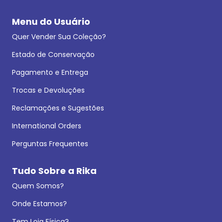
Menu do Usuário
Quer Vender Sua Coleção?
Estado de Conservação
Pagamento e Entrega
Trocas e Devoluções
Reclamações e Sugestões
International Orders
Perguntas Frequentes
Tudo Sobre a Rika
Quem Somos?
Onde Estamos?
Tem Loja Física?