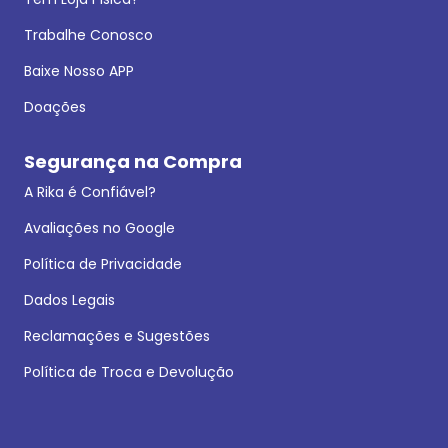
Trabalhe Conosco
Baixe Nosso APP
Doações
Segurança na Compra
A Rika é Confiável?
Avaliações no Google
Política de Privacidade
Dados Legais
Reclamações e Sugestões
Política de Troca e Devolução