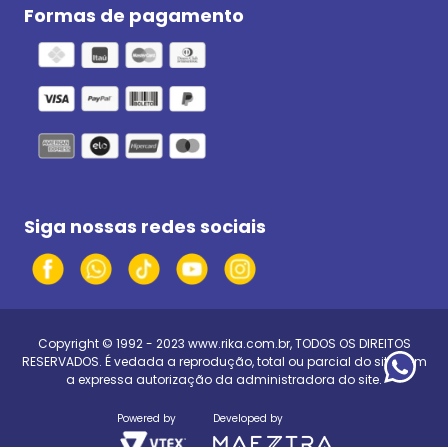
Formas de pagamento
Siga nossas redes sociais
Copyright © 1992 - 2023
www.rika.com.br
, TODOS OS DIREITOS
RESERVADOS. É vedada a reprodução, total ou parcial do site, sem
a expressa autorização da administradora do site.
Powered by
Developed by