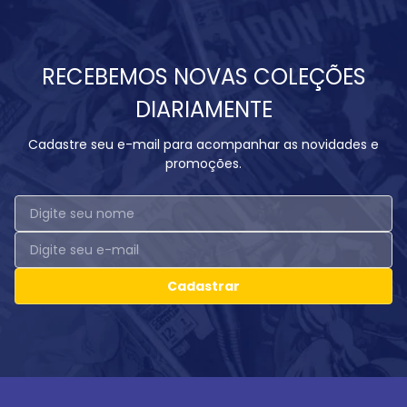
RECEBEMOS NOVAS COLEÇÕES
DIARIAMENTE
Cadastre seu e-mail para acompanhar as novidades e
promoções.
Cadastrar