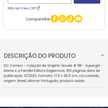
Não sei meu CEP
Compartilhe:
DESCRIÇÃO DO PRODUTO
DC Comics - Coleção de Graphic Novels # 118 - Supergirl -
Morte e a Família Editora Eaglemoss, 160 páginas data de
publicação: 6/2020, formato: 17.0 x 26.0 cm, cor:colorido,
origem: Brasil, idioma: Português, produto usado