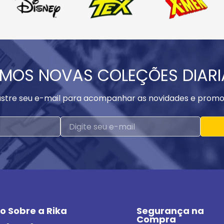
MOS NOVAS COLEÇÕES DIAR
stre seu e-mail para acompanhar as novidades e promo
o Sobre a Rika
Segurança na 
Compra