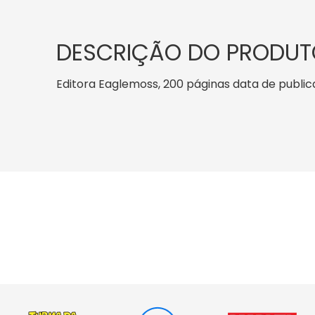
DESCRIÇÃO DO PRODUT
Editora Eaglemoss, 200 páginas data de publicaçã