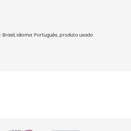
: Brasil, idioma: Português, produto usado