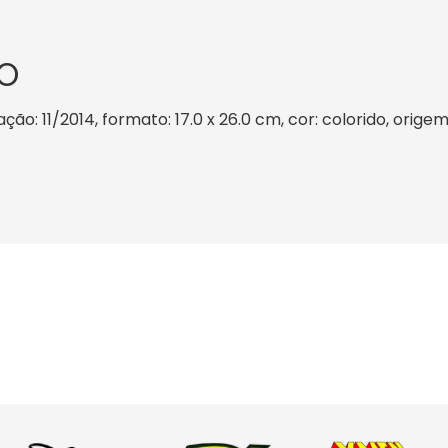
O
o: 11/2014, formato: 17.0 x 26.0 cm, cor: colorido, origem