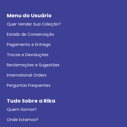
Menu do Usuário
Quer Vender Sua Coleção?
Estado de Conservação
Pagamento e Entrega
Trocas e Devoluções
Reclamações e Sugestões
International Orders
Perguntas Frequentes
Tudo Sobre a Rika
Quem Somos?
Onde Estamos?