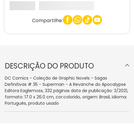
Compartilhe:
DESCRIÇÃO DO PRODUTO
DC Comics - Coleção de Graphic Novels - Sagas
Definitivas # 35 - Superman - A Revanche do Apocalypse
Editora Eaglemoss, 332 páginas data de publicação: 3/2021,
formato: 17.0 x 26.0 cm, cor:colorido, origem: Brasil, idioma:
Português, produto usado