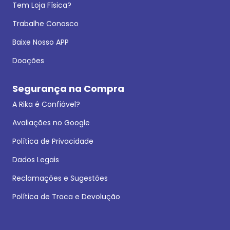
Tem Loja Física?
Trabalhe Conosco
Baixe Nosso APP
Doações
Segurança na Compra
A Rika é Confiável?
Avaliações no Google
Política de Privacidade
Dados Legais
Reclamações e Sugestões
Política de Troca e Devolução