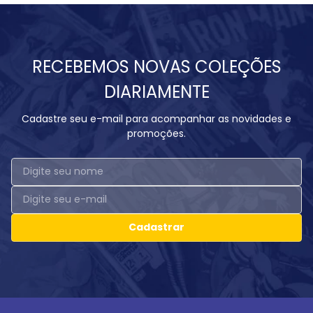
RECEBEMOS NOVAS COLEÇÕES
DIARIAMENTE
Cadastre seu e-mail para acompanhar as novidades e
promoções.
Cadastrar