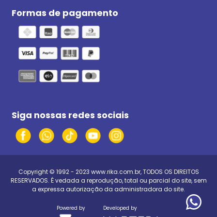
Formas de pagamento
Siga nossas redes sociais
Copyright © 1992 - 2023
www.rika.com.br
, TODOS OS DIREITOS
RESERVADOS. É vedada a reprodução, total ou parcial do site, sem
a expressa autorização da administradora do site.
Powered by
Developed by