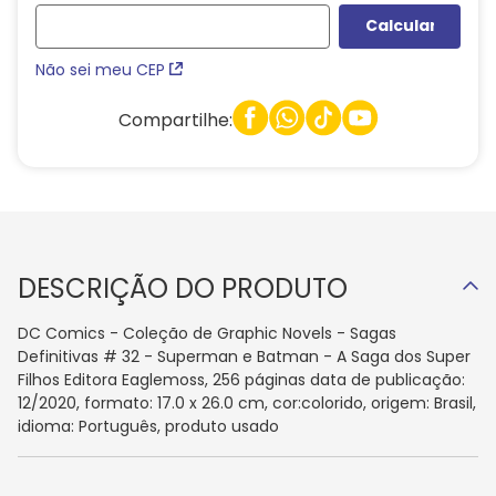
Não sei meu CEP
Compartilhe:
DESCRIÇÃO DO PRODUTO
DC Comics - Coleção de Graphic Novels - Sagas
Definitivas # 32 - Superman e Batman - A Saga dos Super
Filhos Editora Eaglemoss, 256 páginas data de publicação:
12/2020, formato: 17.0 x 26.0 cm, cor:colorido, origem: Brasil,
idioma: Português, produto usado