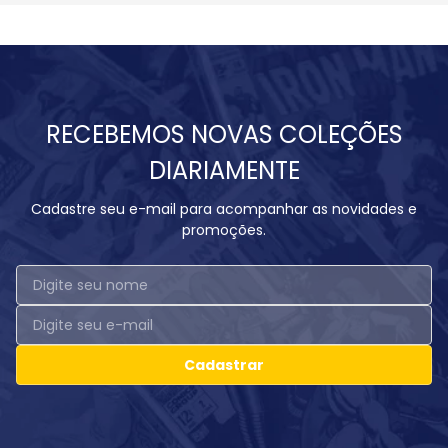
RECEBEMOS NOVAS COLEÇÕES
DIARIAMENTE
Cadastre seu e-mail para acompanhar as novidades e
promoções.
Cadastrar