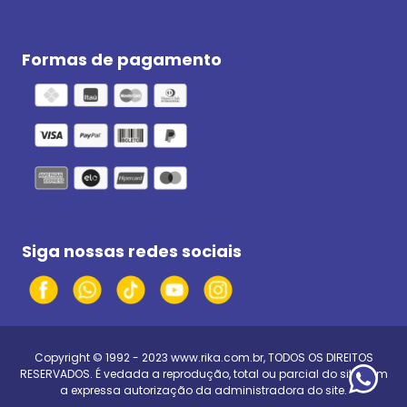
Formas de pagamento
Siga nossas redes sociais
Copyright © 1992 - 2023
www.rika.com.br
, TODOS OS DIREITOS
RESERVADOS. É vedada a reprodução, total ou parcial do site, sem
a expressa autorização da administradora do site.