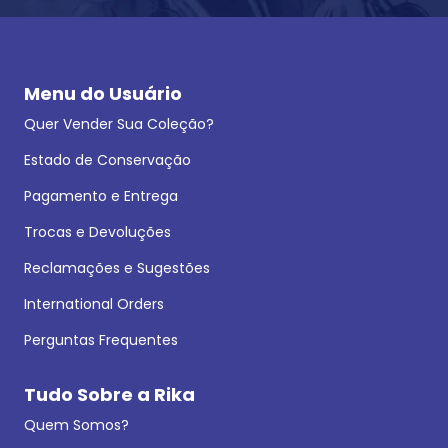
Menu do Usuário
Quer Vender Sua Coleção?
Estado de Conservação
Pagamento e Entrega
Trocas e Devoluções
Reclamações e Sugestões
International Orders
Perguntas Frequentes
Tudo Sobre a Rika
Quem Somos?