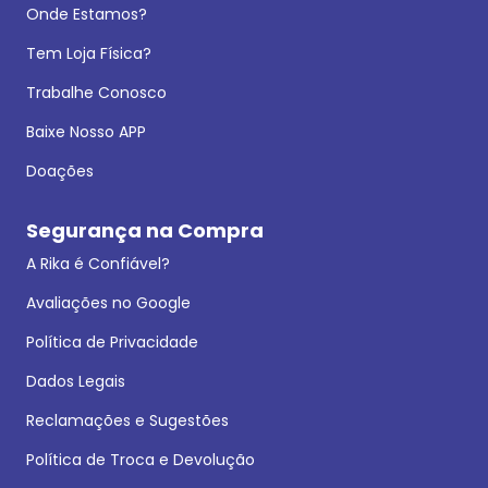
Onde Estamos?
Tem Loja Física?
Trabalhe Conosco
Baixe Nosso APP
Doações
Segurança na Compra
A Rika é Confiável?
Avaliações no Google
Política de Privacidade
Dados Legais
Reclamações e Sugestões
Política de Troca e Devolução