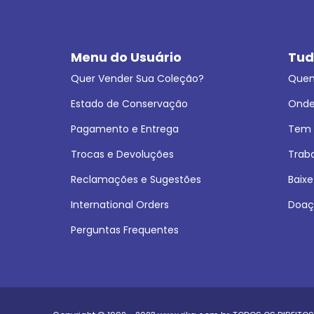
Menu do Usuário
Tud
Quer Vender Sua Coleção?
Que
Estado de Conservação
Onde
Pagamento e Entrega
Tem L
Trocas e Devoluções
Trab
Reclamações e Sugestões
Baixe
International Orders
Doaç
Perguntas Frequentes