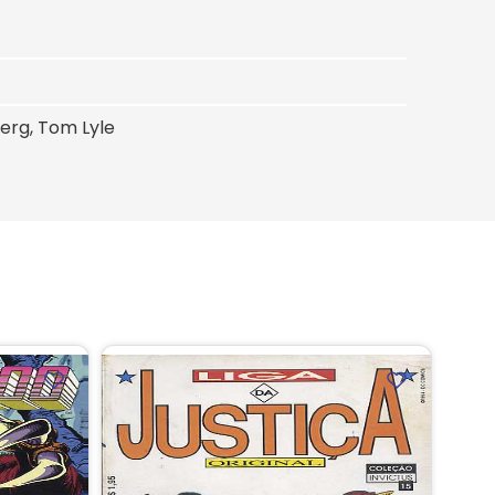
erg, Tom Lyle