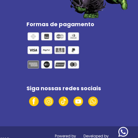
Formas de pagamento
Siga nossas redes sociais
Powered by
Developed by