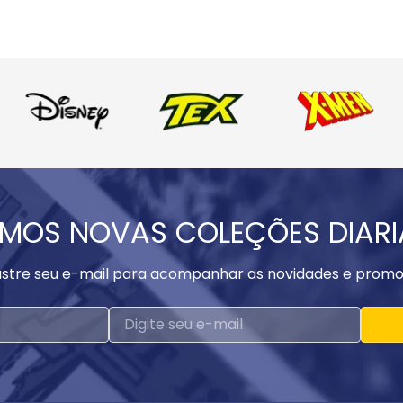
MOS NOVAS COLEÇÕES DIAR
stre seu e-mail para acompanhar as novidades e promo