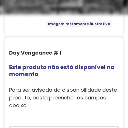
Imagem meramente ilustrativa
Day Vengeance # 1
Este produto não está disponível no
momento
Para ser avisado da disponibilidade deste
produto, basta preencher os campos
abaixo: