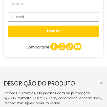
Enviar
Compartilhe:
DESCRIÇÃO DO PRODUTO
Editora DC Comics, 100 páginas data de publicação:
6/2005, formato: 17.0 x 26.0 cm, cor:colorido, origem: Brasil,
idioma: Português, produto usado