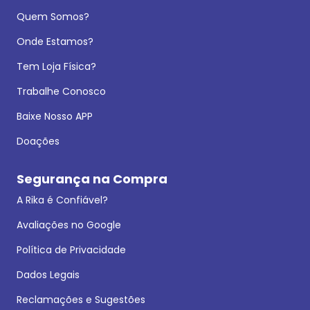
Quem Somos?
Onde Estamos?
Tem Loja Física?
Trabalhe Conosco
Baixe Nosso APP
Doações
Segurança na Compra
A Rika é Confiável?
Avaliações no Google
Política de Privacidade
Dados Legais
Reclamações e Sugestões