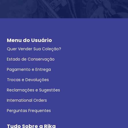
Menu do Usuário
Quer Vender Sua Coleção?
Estado de Conservação
Pagamento e Entrega
Trocas e Devoluções
Reclamações e Sugestões
International Orders
Perguntas Frequentes
Tudo Sobre a Rika