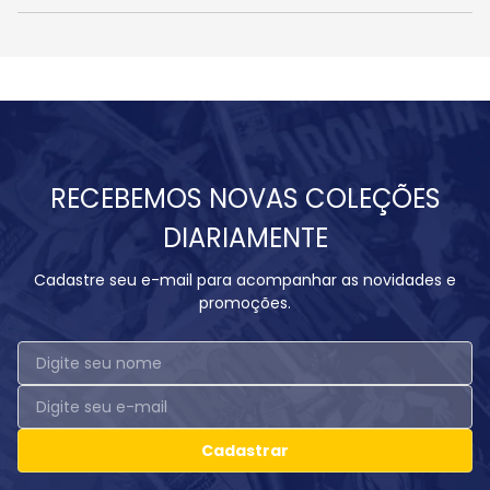
RECEBEMOS NOVAS COLEÇÕES
DIARIAMENTE
Cadastre seu e-mail para acompanhar as novidades e
promoções.
Cadastrar