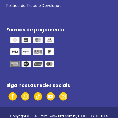
Política de Troca e Devolução
Formas de pagamento
Siga nossas redes sociais
Copyright © 1992 - 2023
www.rika.com.br
, TODOS OS DIREITOS