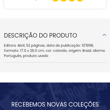
DESCRIÇÃO DO PRODUTO
Editora: Abril, 52 páginas, data de publicação: 11/1998,
formato: 17.0 x 26.0 cm, cor: colorido, origem: Brasil, idioma:
Português, produto usado
RECEBEMOS NOVAS COLEÇÕES