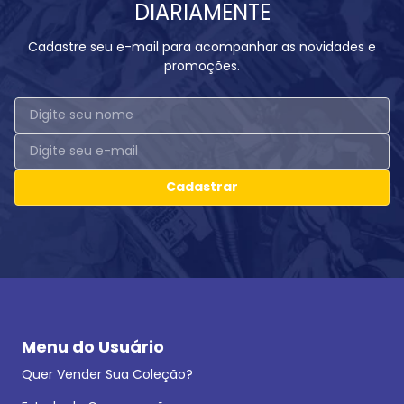
DIARIAMENTE
Cadastre seu e-mail para acompanhar as novidades e
promoções.
Cadastrar
Menu do Usuário
Quer Vender Sua Coleção?