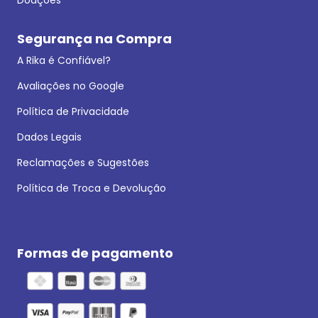
Segurança na Compra
A Rika é Confiável?
Avaliações no Google
Política de Privacidade
Dados Legais
Reclamações e Sugestões
Política de Troca e Devolução
Formas de pagamento