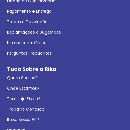
Estado de Conservação
Pagamento e Entrega
Trocas e Devoluções
Reclamações e Sugestões
International Orders
Perguntas Frequentes
Tudo Sobre a Rika
Quem Somos?
Onde Estamos?
Tem Loja Física?
Trabalhe Conosco
Baixe Nosso APP
Doações