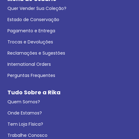
Quer Vender Sua Coleção?
Estado de Conservação
Pagamento e Entrega
Trocas e Devoluções
Reclamações e Sugestões
International Orders
Perguntas Frequentes
Tudo Sobre a Rika
Quem Somos?
Onde Estamos?
Tem Loja Física?
Trabalhe Conosco