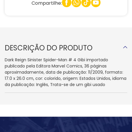
Compartilhe:
DESCRIÇÃO DO PRODUTO
Dark Reign Sinister Spider-Man # 4 Gibi importado
publicado pela Editora Marvel Comics, 36 páginas
aproximadamente, data de publicação: 11/2009, formato:
17.0 x 26.0 cm, cor: colorido, origem: Estados Unidos, idioma
da publicação: Inglês, Trata-se de um gibi usado