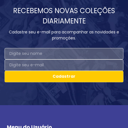
RECEBEMOS NOVAS COLEÇÕES
DIARIAMENTE
Cadastre seu e-mail para acompanhar as novidades e
promoções.
Cadastrar
Menu do Usuário