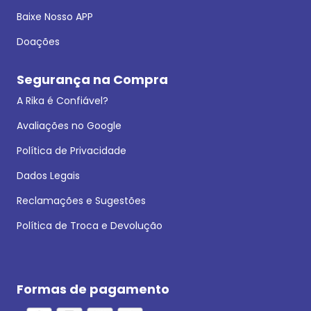
Baixe Nosso APP
Doações
Segurança na Compra
A Rika é Confiável?
Avaliações no Google
Política de Privacidade
Dados Legais
Reclamações e Sugestões
Política de Troca e Devolução
Formas de pagamento