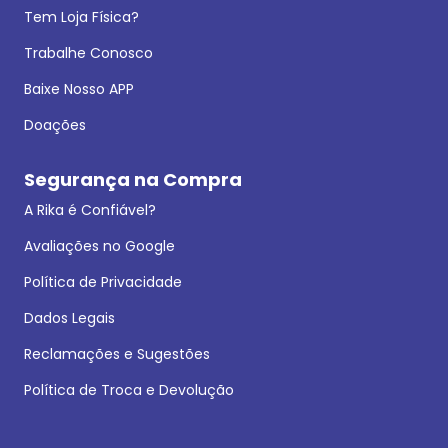
Tem Loja Física?
Trabalhe Conosco
Baixe Nosso APP
Doações
Segurança na Compra
A Rika é Confiável?
Avaliações no Google
Política de Privacidade
Dados Legais
Reclamações e Sugestões
Política de Troca e Devolução