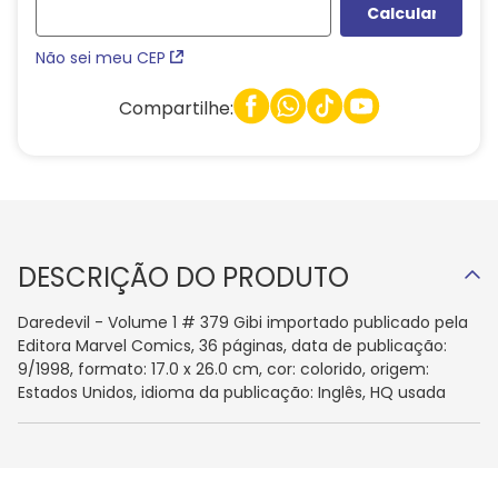
Não sei meu CEP
Compartilhe:
DESCRIÇÃO DO PRODUTO
Daredevil - Volume 1 # 379 Gibi importado publicado pela
Editora Marvel Comics, 36 páginas, data de publicação:
9/1998, formato: 17.0 x 26.0 cm, cor: colorido, origem:
Estados Unidos, idioma da publicação: Inglês, HQ usada