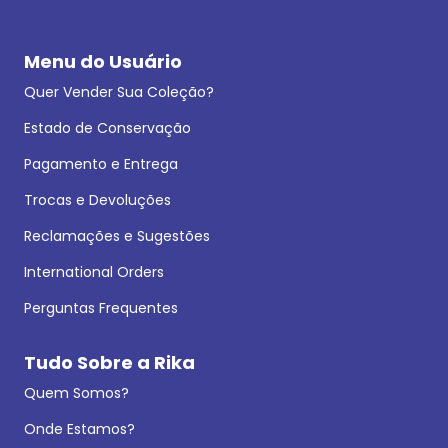
Menu do Usuário
Quer Vender Sua Coleção?
Estado de Conservação
Pagamento e Entrega
Trocas e Devoluções
Reclamações e Sugestões
International Orders
Perguntas Frequentes
Tudo Sobre a Rika
Quem Somos?
Onde Estamos?